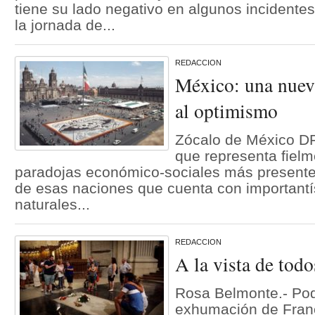
tiene su lado negativo en algunos incidente
la jornada de...
REDACCION
México: una nueva
al optimismo
Zócalo de México DF
que representa fielm
paradojas económico-sociales más presente
de esas naciones que cuenta con important
naturales...
REDACCION
A la vista de todo
Rosa Belmonte.- Po
exhumación de Franc