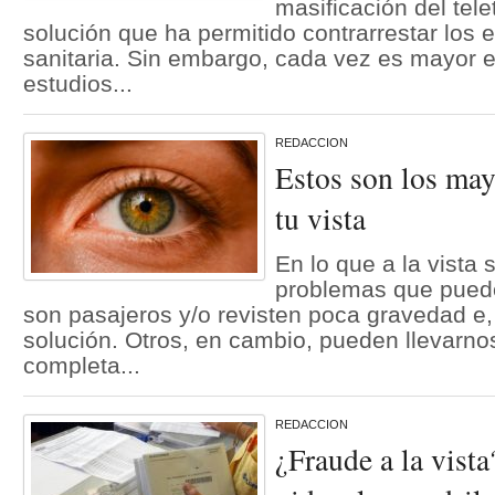
masificación del tel
solución que ha permitido contrarrestar los ef
sanitaria. Sin embargo, cada vez es mayor 
estudios...
REDACCION
Estos son los may
tu vista
En lo que a la vista 
problemas que puede
son pasajeros y/o revisten poca gravedad e, i
solución. Otros, en cambio, pueden llevarnos
completa...
REDACCION
¿Fraude a la vist