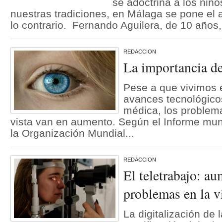
se adoctrina a los niño
nuestras tradiciones, en Málaga se pone el
lo contrario. Fernando Aguilera, de 10 años,
REDACCION
La importancia de
Pese a que vivimos 
avances tecnológicos
médica, los problem
vista van en aumento. Según el Informe mund
la Organización Mundial...
REDACCION
El teletrabajo: a
problemas en la v
La digitalización de 