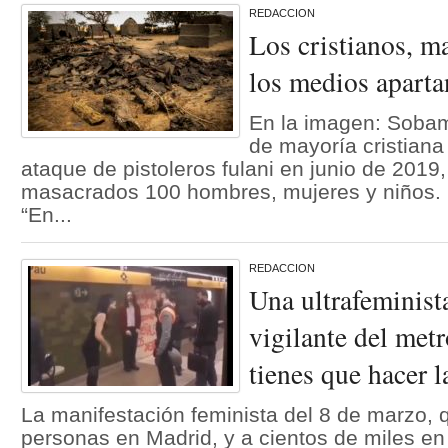
REDACCION
Los cristianos, m
los medios apartan
En la imagen: Sobam
de mayoría cristiana
ataque de pistoleros fulani en junio de 2019
masacrados 100 hombres, mujeres y niños. P
“En...
REDACCION
Una ultrafeminist
vigilante del met
tienes que hacer l
La manifestación feminista del 8 de marzo, 
personas en Madrid, y a cientos de miles en