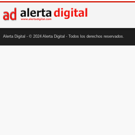
Alerta Digital - © 2024 Alerta Digital - Todos los derechos reservados.