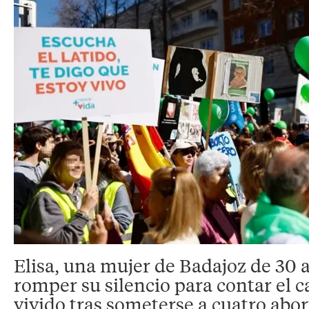
Elisa, una mujer de Badajoz de 30 
romper su silencio para contar el c
vivido tras someterse a cuatro abor