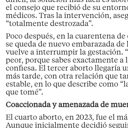
el consejo que recibió de su entorno
médicos. Tras la intervención, ase
“totalmente destrozada”.
Poco después, en la cuarentena de 
se queda de nuevo embarazada de 
vuelve a interrumpir la gestación. 
peor, porque sabes exactamente a l
confiesa. El tercer aborto llegaría 
más tarde, con otra relación que t
estable, en lo que describe como “l
que tomé”.
Coaccionada y amenazada de mue
El cuarto aborto, en 2023, fue el m
Aunque inicialmente decidió seguir