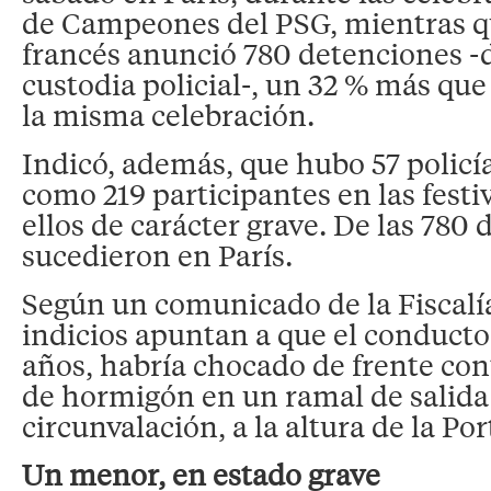
de Campeones del PSG, mientras q
francés anunció 780 detenciones -d
custodia policial-, un 32 % más qu
la misma celebración.
Indicó, además, que hubo 57 policía
como 219 participantes en las festi
ellos de carácter grave. De las 780
sucedieron en París.
Según un comunicado de la Fiscalía
indicios apuntan a que el conductor
años, habría chocado de frente con
de hormigón en un ramal de salida 
circunvalación, a la altura de la Por
Un menor, en estado grave