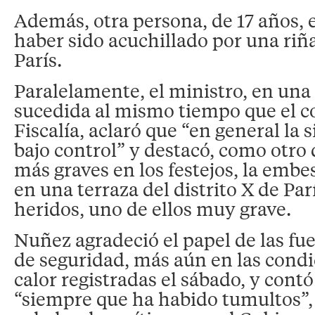
Además, otra persona, de 17 años, 
haber sido acuchillado por una riña
París.
Paralelamente, el ministro, en un
sucedida al mismo tiempo que el 
Fiscalía, aclaró que “en general la 
bajo control” y destacó, como otro 
más graves en los festejos, la embe
en una terraza del distrito X de Pa
heridos, uno de ellos muy grave.
Nuñez agradeció el papel de las fue
de seguridad, más aún en las cond
calor registradas el sábado, y cont
“siempre que ha habido tumultos”,