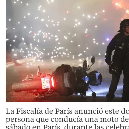
La Fiscalía de París anunció este 
persona que conducía una moto de c
sábado en París, durante las celebr