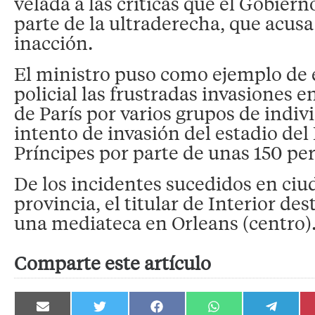
velada a las críticas que el Gobiern
parte de la ultraderecha, que acusa
inacción.
El ministro puso como ejemplo de 
policial las frustradas invasiones e
de París por varios grupos de indivi
intento de invasión del estadio del
Príncipes por parte de unas 150 pe
De los incidentes sucedidos en ciu
provincia, el titular de Interior des
una mediateca en Orleans (centro)
Comparte este artículo
Compartir
Compartir
Compartir
Compartir
Compartir