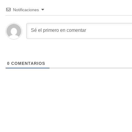
Notificaciones
0
COMENTARIOS