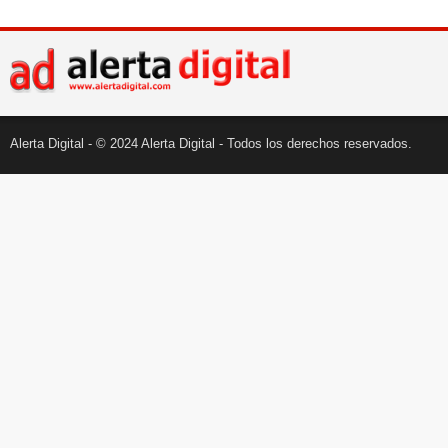
Alerta Digital - © 2024 Alerta Digital - Todos los derechos reservados.