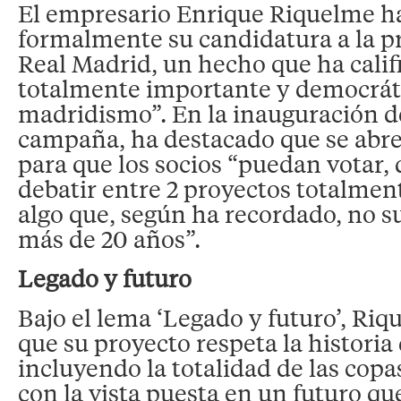
El empresario Enrique Riquelme h
formalmente su candidatura a la p
Real Madrid, un hecho que ha cali
totalmente importante y democráti
madridismo”. En la inauguración d
campaña, ha destacado que se abr
para que los socios “puedan votar,
debatir entre 2 proyectos totalment
algo que, según ha recordado, no 
más de 20 años”.
Legado y futuro
Bajo el lema ‘Legado y futuro’, Ri
que su proyecto respeta la historia 
incluyendo la totalidad de las copa
con la vista puesta en un futuro qu