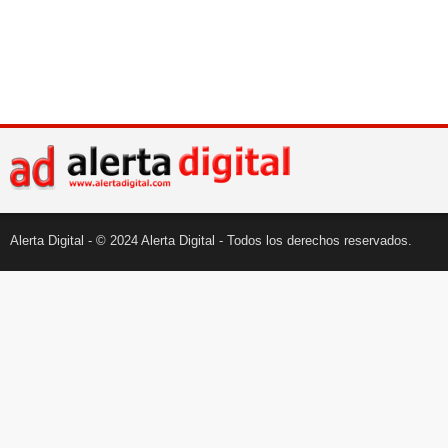
Alerta Digital - © 2024 Alerta Digital - Todos los derechos reservados.