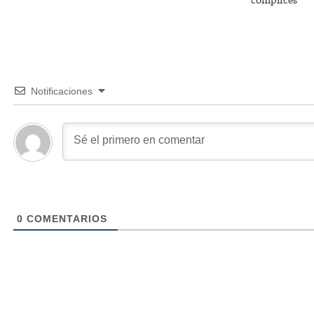
Notificaciones
0
COMENTARIOS