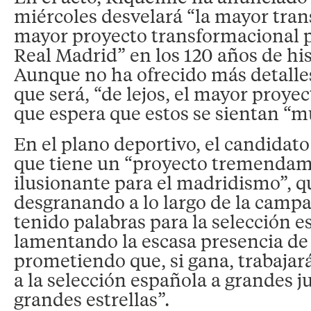
miércoles desvelará “la mayor tran
mayor proyecto transformacional pa
Real Madrid” en los 120 años de his
Aunque no ha ofrecido más detalle
que será, “de lejos, el mayor proyec
que espera que estos se sientan “m
En el plano deportivo, el candidat
que tiene un “proyecto tremendam
ilusionante para el madridismo”, q
desgranando a lo largo de la camp
tenido palabras para la selección e
lamentando la escasa presencia de
prometiendo que, si gana, trabajar
a la selección española a grandes j
grandes estrellas”.