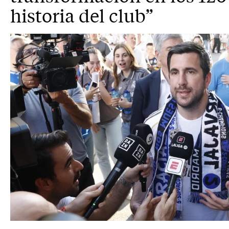
historia del club”