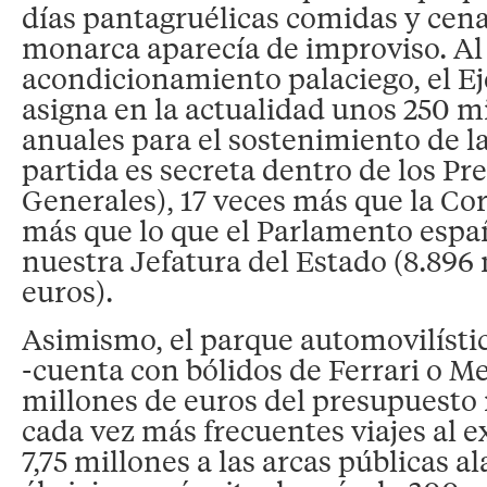
días pantagruélicas comidas y cenas
monarca aparecía de improviso. Al
acondicionamiento palaciego, el E
asigna en la actualidad unos 250 m
anuales para el sostenimiento de la 
partida es secreta dentro de los P
Generales), 17 veces más que la Cor
más que lo que el Parlamento espa
nuestra Jefatura del Estado (8.896
euros).
Asimismo, el parque automovilíst
-cuenta con bólidos de Ferrari o M
millones de euros del presupuesto
cada vez más frecuentes viajes al 
7,75 millones a las arcas públicas a