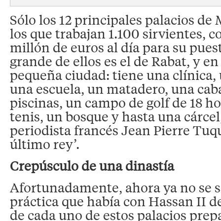
Sólo los 12 principales palacios d
los que trabajan 1.100 sirvientes,
millón de euros al día para su pues
grande de ellos es el de Rabat, y en
pequeña ciudad: tiene una clínica,
una escuela, un matadero, una caba
piscinas, un campo de golf de 18 ho
tenis, un bosque y hasta una cárcel
periodista francés Jean Pierre Tuqu
último rey’.
Crepúsculo de una dinastía
Afortunadamente, ahora ya no se s
práctica que había con Hassan II de
de cada uno de estos palacios prep