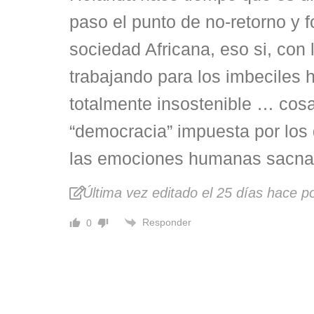
paso el punto de no-retorno y f
sociedad Africana, eso si, con
trabajando para los imbeciles 
totalmente insostenible … cosa
“democracia” impuesta por los
las emociones humanas sacna
Última vez editado el 25 días hace 
Responder
0