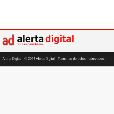
Alerta Digital - © 2024 Alerta Digital - Todos los derechos reservados.