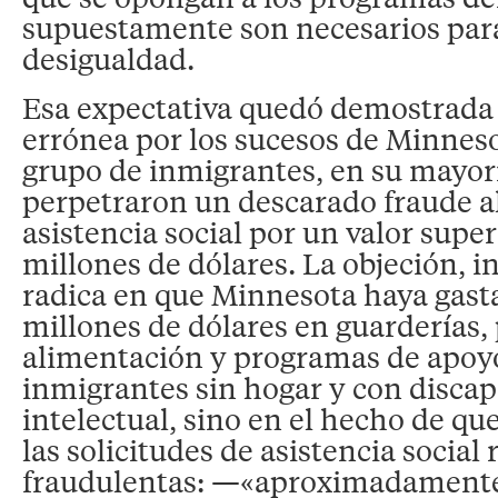
supuestamente son necesarios para
desigualdad.
Esa expectativa quedó demostrada
errónea por los sucesos de Minnes
grupo de inmigrantes, en su mayor
perpetraron un descarado fraude a
asistencia social por un valor super
millones de dólares. La objeción, i
radica en que Minnesota haya gast
millones de dólares en guarderías
alimentación y programas de apoy
inmigrantes sin hogar y con disca
intelectual, sino en el hecho de qu
las solicitudes de asistencia social 
fraudulentas: —«aproximadamente 