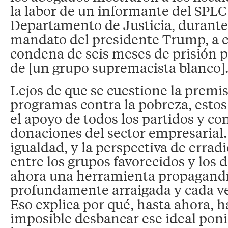
la labor de un informante del SPLC
Departamento de Justicia, durante
mandato del presidente Trump, a 
condena de seis meses de prisión
de [un grupo supremacista blanco]
Lejos de que se cuestione la premis
programas contra la pobreza, estos
el apoyo de todos los partidos y co
donaciones del sector empresarial. 
igualdad, y la perspectiva de errad
entre los grupos favorecidos y los 
ahora una herramienta propagandí
profundamente arraigada y cada v
Eso explica por qué, hasta ahora, h
imposible desbancar ese ideal poni