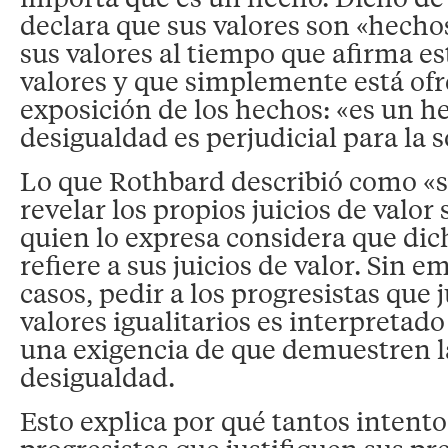
declara que sus valores son «hecho
sus valores al tiempo que afirma est
valores y que simplemente está of
exposición de los hechos: «es un h
desigualdad es perjudicial para la 
Lo que Rothbard describió como «s
revelar los propios juicios de valor 
quien lo expresa considera que dic
refiere a sus juicios de valor. Sin
casos, pedir a los progresistas que 
valores igualitarios es interpretad
una exigencia de que demuestren la
desigualdad.
Esto explica por qué tantos intento