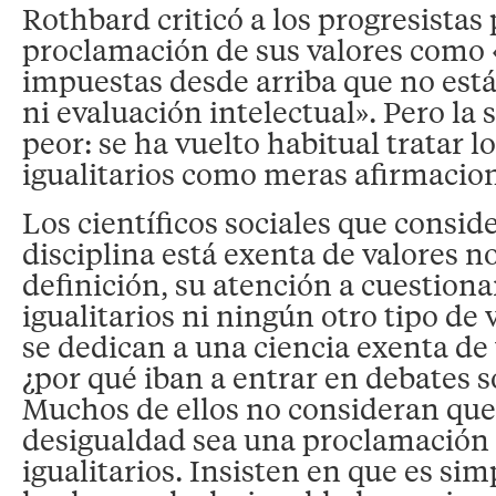
Rothbard criticó a los progresistas 
proclamación de sus valores como «
impuestas desde arriba que no están
ni evaluación intelectual». Pero la 
peor: se ha vuelto habitual tratar l
igualitarios como meras afirmacio
Los científicos sociales que consid
disciplina está exenta de valores n
definición, su atención a cuestionar
igualitarios ni ningún otro tipo de
se dedican a una ciencia exenta de 
¿por qué iban a entrar en debates s
Muchos de ellos no consideran que
desigualdad sea una proclamación 
igualitarios. Insisten en que es s