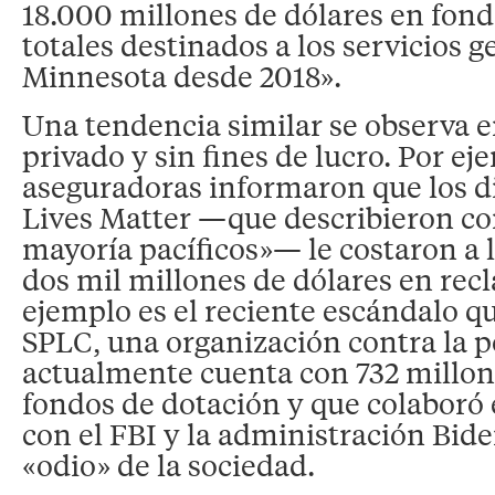
18.000 millones de dólares en fond
totales destinados a los servicios 
Minnesota desde 2018».
Una tendencia similar se observa e
privado y sin fines de lucro. Por ej
aseguradoras informaron que los di
Lives Matter —que describieron c
mayoría pacíficos»— le costaron a l
dos mil millones de dólares en rec
ejemplo es el reciente escándalo qu
SPLC, una organización contra la 
actualmente cuenta con 732 millon
fondos de dotación y que colaboró 
con el FBI y la administración Bide
«odio» de la sociedad.