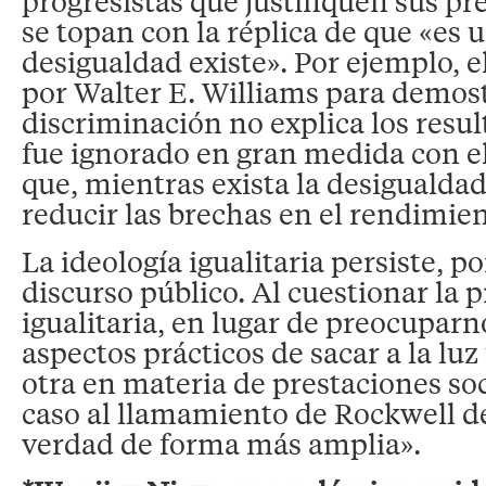
progresistas que justifiquen sus pr
se topan con la réplica de que «es 
desigualdad existe». Por ejemplo, e
por Walter E. Williams para demost
discriminación no explica los res
fue ignorado en gran medida con 
que, mientras exista la desigualdad
reducir las brechas en el rendimien
La ideología igualitaria persiste, po
discurso público. Al cuestionar la 
igualitaria, en lugar de preocuparn
aspectos prácticos de sacar a la luz
otra en materia de prestaciones so
caso al llamamiento de Rockwell de
verdad de forma más amplia».