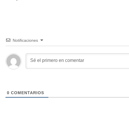
Notificaciones
0
COMENTARIOS