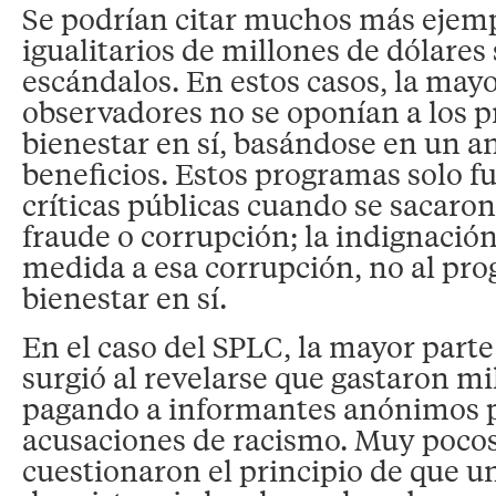
Se podrían citar muchos más ejem
igualitarios de millones de dólares
escándalos. En estos casos, la mayo
observadores no se oponían a los 
bienestar en sí, basándose en un an
beneficios. Estos programas solo f
críticas públicas cuando se sacaron 
fraude o corrupción; la indignación
medida a esa corrupción, no al pr
bienestar en sí.
En el caso del SPLC, la mayor parte
surgió al revelarse que gastaron mi
pagando a informantes anónimos p
acusaciones de racismo. Muy pocos 
cuestionaron el principio de que u