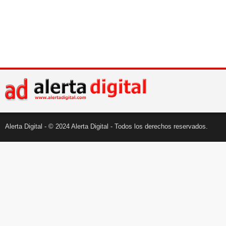
Alerta Digital - © 2024 Alerta Digital - Todos los derechos reservados.