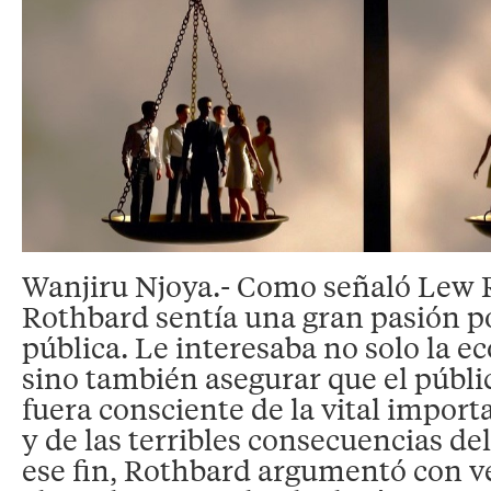
Wanjiru Njoya.- Como señaló Lew 
Rothbard sentía una gran pasión p
pública. Le interesaba no solo la e
sino también asegurar que el públi
fuera consciente de la vital impor
y de las terribles consecuencias de
ese fin, Rothbard argumentó con 