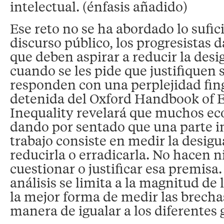
intelectual. (énfasis añadido)
Ese reto no se ha abordado lo sufic
discurso público, los progresistas 
que deben aspirar a reducir la desi
cuando se les pide que justifiquen 
responden con una perplejidad fin
detenida del Oxford Handbook of
Inequality revelará que muchos e
dando por sentado que una parte i
trabajo consiste en medir la desigu
reducirla o erradicarla. No hacen 
cuestionar o justificar esa premisa
análisis se limita a la magnitud de 
la mejor forma de medir las brechas
manera de igualar a los diferentes 