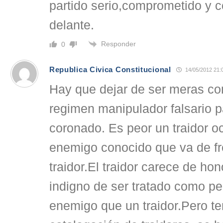
partido serio,comprometido y c
delante.
Responder
0
Republica Civica Constitucional
14/05/2012 21:
Hay que dejar de ser meras c
regimen manipulador falsario p
coronado. Es peor un traidor o
enemigo conocido que va de fr
traidor.El traidor carece de hon
indigno de ser tratado como p
enemigo que un traidor.Pero te