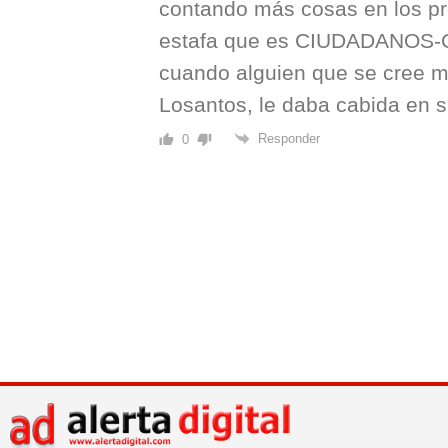
contando más cosas en los pr
estafa que es CIUDADANOS-
cuando alguien que se cree m
Losantos, le daba cabida en 
Responder
0