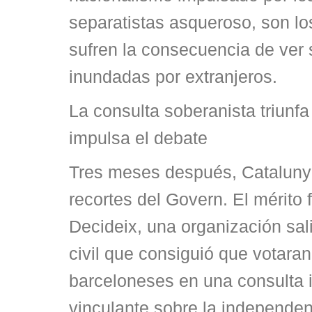
separatistas asqueroso, son l
sufren la consecuencia de ver 
inundadas por extranjeros.
La consulta soberanista triunf
impulsa el debate
Tres meses después, Cataluny
recortes del Govern. El mérito
Decideix, una organización sal
civil que consiguió que votara
barceloneses en una consulta 
vinculante sobre la independe