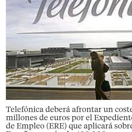
Telefónica deberá afrontar un cost
millones de euros por el Expedien
de Empleo (ERE) que aplicará sobre