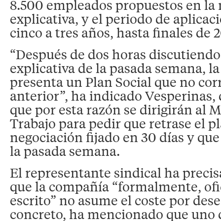
8.500 empleados propuestos en la
explicativa, y el periodo de aplicac
cinco a tres años, hasta finales de 2
“Después de dos horas discutiend
explicativa de la pasada semana, l
presenta un Plan Social que no cor
anterior”, ha indicado Vesperinas,
que por esta razón se dirigirán al M
Trabajo para pedir que retrase el 
negociación fijado en 30 días y qu
la pasada semana.
El representante sindical ha precis
que la compañía “formalmente, ofi
escrito” no asume el coste por des
concreto, ha mencionado que uno d