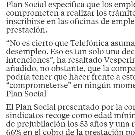
Plan Social especifica que los empl
comprometen a realizar los trámite
inscribirse en las oficinas de empleo
prestación.
“No es cierto que Telefónica asuma 
desempleo. Eso es tan solo una dec
intenciones”, ha resaltado Vesperi
añadido, no obstante, que la comp
podría tener que hacer frente a este
“comprometerse” en ningún mome
Plan Social
El Plan Social presentado por la c
sindicatos recoge como edad míni
de prejubilación los 53 años y una 
66% en el cobro de la prestación p