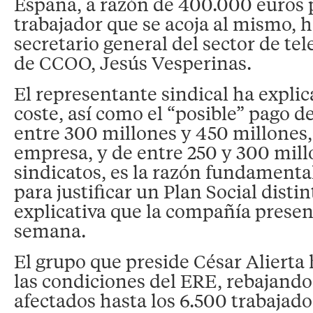
España, a razón de 400.000 euros 
trabajador que se acoja al mismo, 
secretario general del sector de t
de CCOO, Jesús Vesperinas.
El representante sindical ha expli
coste, así como el “posible” pago d
entre 300 millones y 450 millones,
empresa, y de entre 250 y 300 mill
sindicatos, es la razón fundamenta
para justificar un Plan Social dist
explicativa que la compañía presen
semana.
El grupo que preside César Alierta
las condiciones del ERE, rebajand
afectados hasta los 6.500 trabajado