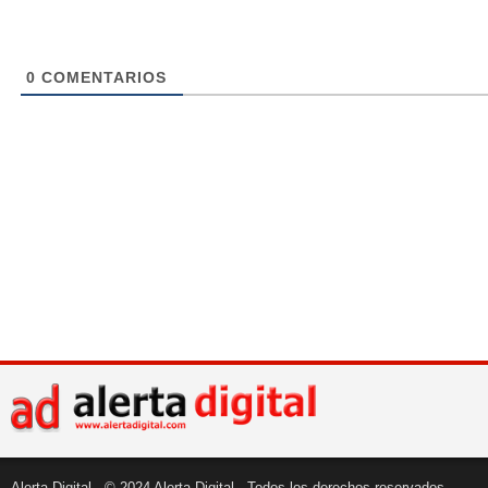
0
COMENTARIOS
Alerta Digital - © 2024 Alerta Digital - Todos los derechos reservados.