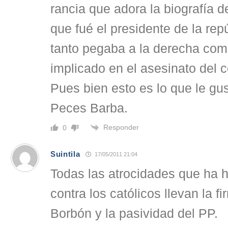
rancia que adora la biografía de
que fué el presidente de la rep
tanto pegaba a la derecha como
implicado en el asesinato del 
Pues bien esto es lo que le gu
Peces Barba.
Responder
0
Suintila
17/05/2011 21:04
Todas las atrocidades que ha
contra los católicos llevan la f
Borbón y la pasividad del PP.