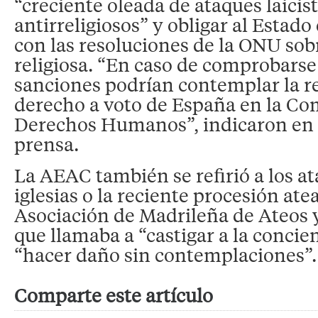
“creciente oleada de ataques laicist
antirreligiosos” y obligar al Estad
con las resoluciones de la ONU sob
religiosa. “En caso de comprobarse 
sanciones podrían contemplar la re
derecho a voto de España en la Co
Derechos Humanos”, indicaron en 
prensa.
La AEAC también se refirió a los a
iglesias o la reciente procesión ate
Asociación de Madrileña de Ateos 
que llamaba a “castigar a la concien
“hacer daño sin contemplaciones”.
Comparte este artículo