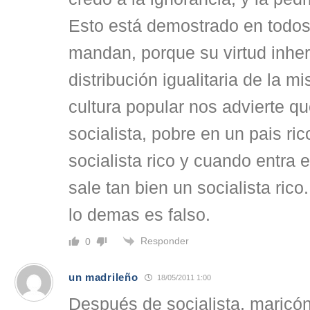
Esto está demostrado en todos
mandan, porque su virtud inher
distribución igualitaria de la mi
cultura popular nos advierte q
socialista, pobre en un pais ric
socialista rico y cuando entra 
sale tan bien un socialista rico.
lo demas es falso.
Responder
0
un madrileño
18/05/2011 1:00
Después de socialista, maricón,