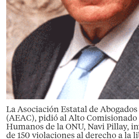
La Asociación Estatal de Abogados
(AEAC), pidió al Alto Comisionado
Humanos de la ONU, Navi Pillay, in
de 150 violaciones al derecho a la l