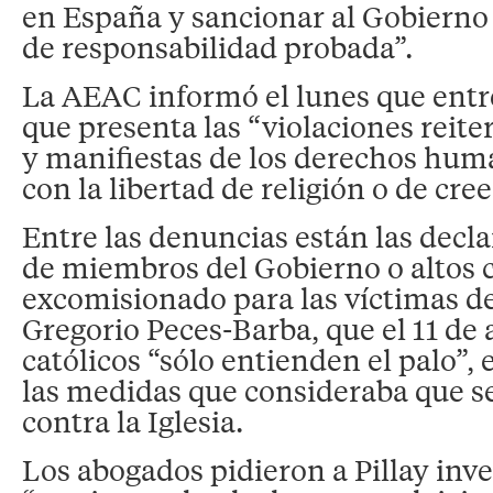
en España y sancionar al Gobierno
de responsabilidad probada”.
La AEAC informó el lunes que ent
que presenta las “violaciones reite
y manifiestas de los derechos hum
con la libertad de religión o de cre
Entre las denuncias están las decl
de miembros del Gobierno o altos 
excomisionado para las víctimas de
Gregorio Peces-Barba, que el 11 de a
católicos “sólo entienden el palo”, 
las medidas que consideraba que s
contra la Iglesia.
Los abogados pidieron a Pillay inve