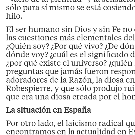
sólo para sí mismo se está cosiend
hilo.
El ser humano sin Dios y sin Fe no
las cuestiones más elementales de
¿Quién soy? ¿Por qué vivo? ¿De dón
dónde voy? ¿cuál es el significado d
¿por qué existe el universo? ¿quién 
preguntas que jamás fueron respon
adoradores de la Razón, la diosa e
Robespierre, y que sólo produjo ru
que era una diosa creada por el ho
La situación en España
Por otro lado, el laicismo radical q
encontramos en la actualidad en E