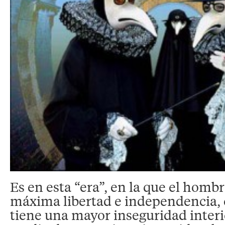
Es en esta “era”, en la que el homb
máxima libertad e independencia,
tiene una mayor inseguridad interi