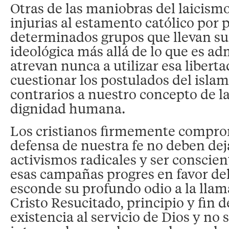
Otras de las maniobras del laicismo
injurias al estamento católico por 
determinados grupos que llevan su
ideológica más allá de lo que es adm
atrevan nunca a utilizar esa liberta
cuestionar los postulados del isla
contrarios a nuestro concepto de la 
dignidad humana.
Los cristianos firmemente compro
defensa de nuestra fe no deben de
activismos radicales y ser conscien
esas campañas progres en favor del
esconde su profundo odio a la llam
Cristo Resucitado, principio y fin 
existencia al servicio de Dios y no 