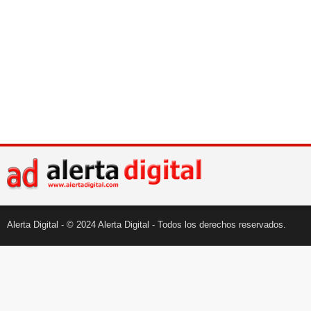
Alerta Digital - © 2024 Alerta Digital - Todos los derechos reservados.