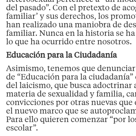
del pasado”. Con el pretexto de aco
familiar’ y sus derechos, los promo
han realizado una maniobra de des
familiar. Nunca en la historia se h
lo que ha ocurrido entre nosotros.
Educación para la Ciudadanía
Asimismo, tenemos que denunciar 
de “Educación para la ciudadanía” e
del laicismo, que busca adoctrinar 
materia de sexualidad y familia, c
convicciones por otras nuevas que 
el nuevo marco que se autoproclam
Para ello quieren comenzar “por lo
escolar”.