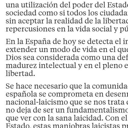
una utilización del poder del Esta
sociedad como si todos los ciudada
sin aceptar la realidad de la liberta
repercusiones en la vida social y pú
En la España de hoy se detecta el i
extender un modo de vida en el que
Dios sea considerada como una defi
madurez intelectual y en el pleno ej
libertad.
Se hace necesario que la comunida
española se comprometa en desen
nacional-laicismo que se nos trata
no deja de ser un fundamentalismo
que ver con la sana laicidad. Con el
Estado, estas maniobras laicistas 