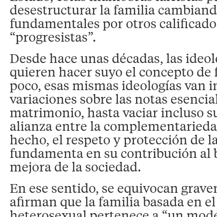
desestructurar la familia cambiand
fundamentales por otros calificado
“progresistas”.
Desde hace unas décadas, las ideolo
quieren hacer suyo el concepto de 
poco, esas mismas ideologías van 
variaciones sobre las notas esencia
matrimonio, hasta vaciar incluso s
alianza entre la complementariedad
hecho, el respeto y protección de la
fundamenta en su contribución al 
mejora de la sociedad.
En ese sentido, se equivocan grav
afirman que la familia basada en e
heterosexual pertenece a “un mod