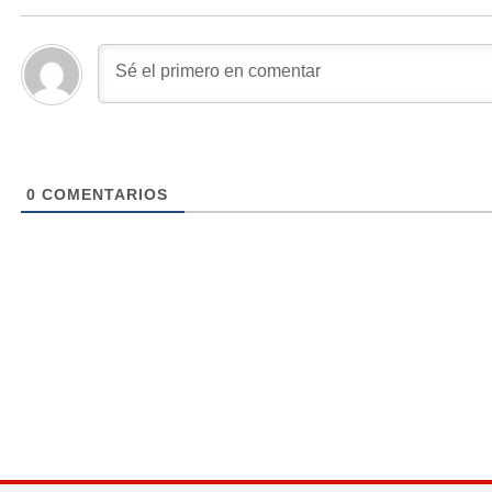
0
COMENTARIOS