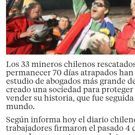
Los 33 mineros chilenos rescatados
permanecer 70 días atrapados han 
estudio de abogados más grande de
creado una sociedad para proteger
vender su historia, que fue seguida
mundo.
Según informa hoy el diario chileno
trabajadores firmaron el pasado 4