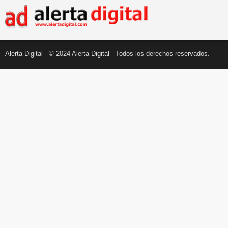
Alerta Digital - © 2024 Alerta Digital - Todos los derechos reservados.