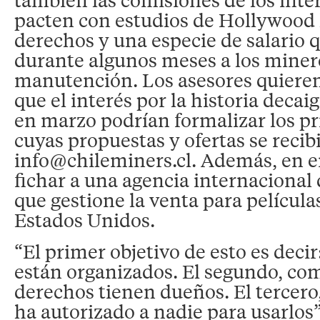
pacten con estudios de Hollywood
derechos y una especie de salario 
durante algunos meses a los miner
manutención. Los asesores quieren
que el interés por la historia decai
en marzo podrían formalizar los pr
cuyas propuestas y ofertas se recib
info@chileminers.cl
. Además, en 
fichar a una agencia internacional
que gestione la venta para películas
Estados Unidos.
“El primer objetivo de esto es decir
están organizados. El segundo, co
derechos tienen dueños. El tercero,
ha autorizado a nadie para usarlos”