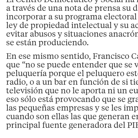
a través de una nota de prensa su d
incorporar a su programa electoral 
ley de propiedad intelectual y su a
evitar abusos y situaciones anacró
se están produciendo.
En ese mismo sentido, Francisco C
que “no se puede entender que se v
peluquería porque el peluquero es
radio, o a un bar en función de si 
televisión que no le aporta ni un e
eso sólo está provocando que se gra
las pequeñas empresas y se les impi
cuando son ellas las que generan e
principal fuente generadora del PI