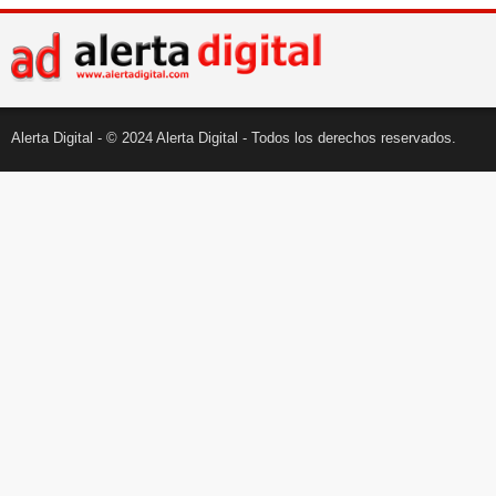
Alerta Digital - © 2024 Alerta Digital - Todos los derechos reservados.