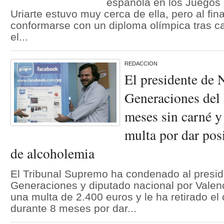
española en los Juegos
Uriarte estuvo muy cerca de ella, pero al fin
conformarse con un diploma olímpica tras ca
el...
REDACCION
El presidente de 
Generaciones del
meses sin carné y
multa por dar pos
de alcoholemia
El Tribunal Supremo ha condenado al presi
Generaciones y diputado nacional por Valenc
una multa de 2.400 euros y le ha retirado el
durante 8 meses por dar...