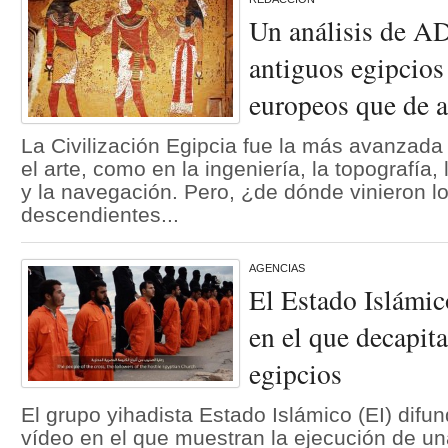
Un análisis de AD
antiguos egipcios
europeos que de a
La Civilización Egipcia fue la más avanzada
el arte, como en la ingeniería, la topografía, 
y la navegación. Pero, ¿de dónde vinieron l
descendientes...
AGENCIAS
El Estado Islámic
en el que decapita
egipcios
El grupo yihadista Estado Islámico (EI) difu
vídeo en el que muestran la ejecución de un