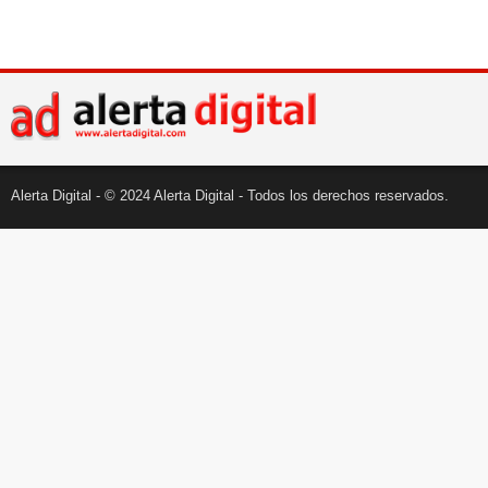
Alerta Digital - © 2024 Alerta Digital - Todos los derechos reservados.