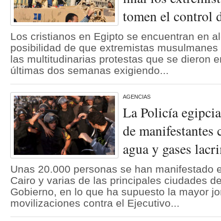
tomen el control d
Los cristianos en Egipto se encuentran en al
posibilidad de que extremistas musulmanes 
las multitudinarias protestas que se dieron e
últimas dos semanas exigiendo...
AGENCIAS
La Policía egipcia
de manifestantes 
agua y gases lac
Unas 20.000 personas se han manifestado e
Cairo y varias de las principales ciudades d
Gobierno, en lo que ha supuesto la mayor j
movilizaciones contra el Ejecutivo...