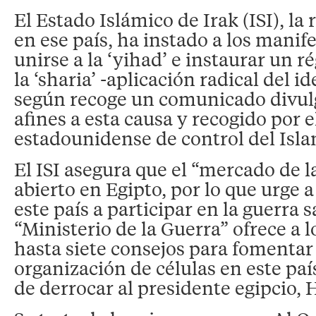
El Estado Islámico de Irak (ISI), l
en ese país, ha instado a los manif
unirse a la ‘yihad’ e instaurar un 
la ‘sharia’ -aplicación radical del i
según recoge un comunicado divu
afines a esta causa y recogido por e
estadounidense de control del Isla
El ISI asegura que el “mercado de l
abierto en Egipto, por lo que urge 
este país a participar en la guerra s
“Ministerio de la Guerra” ofrece a 
hasta siete consejos para fomentar l
organización de células en este país
de derrocar al presidente egipcio,