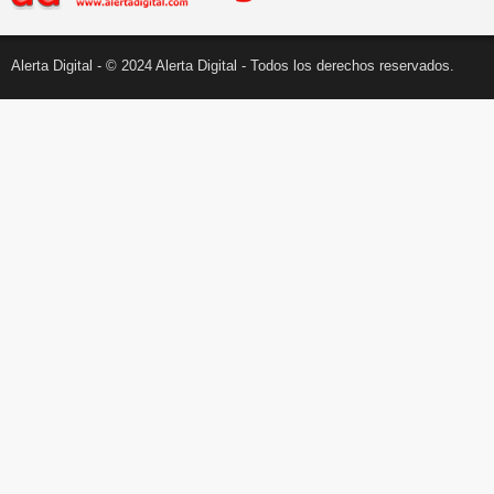
Alerta Digital - © 2024 Alerta Digital - Todos los derechos reservados.