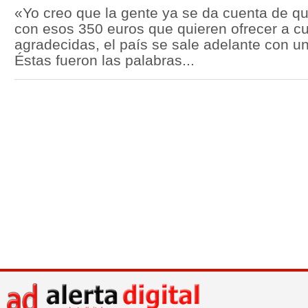
«Yo creo que la gente ya se da cuenta de qu
con esos 350 euros que quieren ofrecer a cu
agradecidas, el país se sale adelante con un
Éstas fueron las palabras...