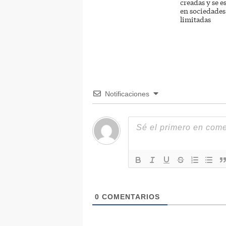
creadas y se e
en sociedades
limitadas
Notificaciones
0
COMENTARIOS