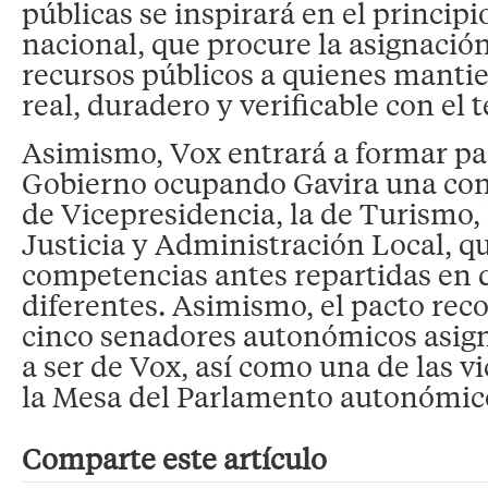
públicas se inspirará en el principi
nacional, que procure la asignación 
recursos públicos a quienes manti
real, duradero y verificable con el t
Asimismo, Vox entrará a formar pa
Gobierno ocupando Gavira una con
de Vicepresidencia, la de Turismo,
Justicia y Administración Local, q
competencias antes repartidas en 
diferentes. Asimismo, el pacto rec
cinco senadores autonómicos asign
a ser de Vox, así como una de las v
la Mesa del Parlamento autonómic
Comparte este artículo