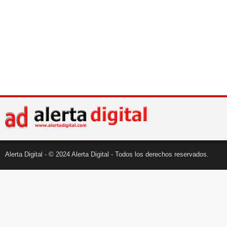
Alerta Digital - © 2024 Alerta Digital - Todos los derechos reservados.