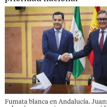
Fumata blanca en Andalucía. Jua