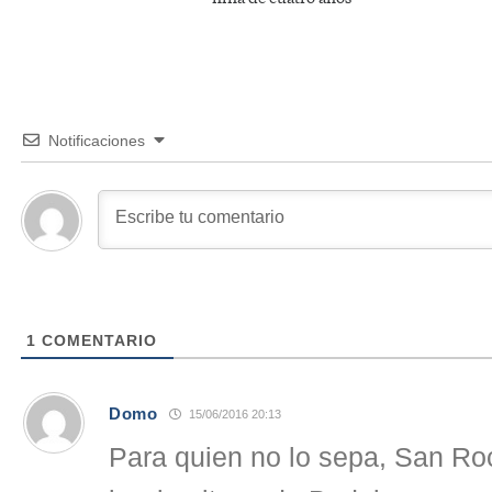
Notificaciones
1
COMENTARIO
Domo
15/06/2016 20:13
Para quien no lo sepa, San Ro