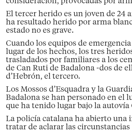
consideración, provocadas por arm
El tercer herido es un joven de 24
ha resultado herido por arma blan
estado no es grave.
Cuando los equipos de emergencia
lugar de los hechos, los tres herido
trasladados por familiares a los ce
de Can Ruti de Badalona -dos de ell
d’Hebrón, el tercero.
Los Mossos d’Esquadra y la Guardi
Badalona se han personado en el lu
que ha tenido lugar bajo la autovía 
La policía catalana ha abierto una 
tratar de aclarar las circunstancias