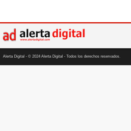
Alerta Digital - © 2024 Alerta Digital - Todos los derechos reservados.