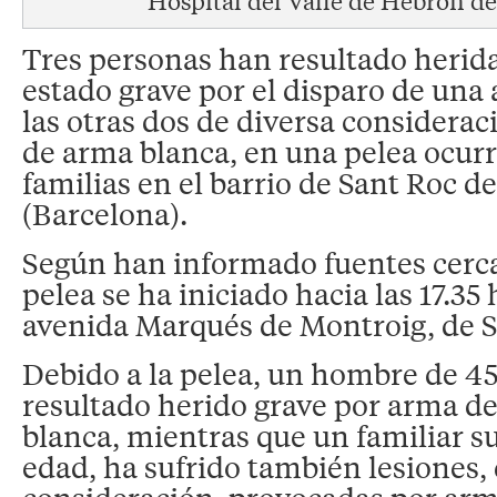
Tres personas han resultado herida
estado grave por el disparo de una
las otras dos de diversa considerac
de arma blanca, en una pelea ocurr
familias en el barrio de Sant Roc d
(Barcelona).
Según han informado fuentes cercan
pelea se ha iniciado hacia las 17.35 
avenida Marqués de Montroig, de S
Debido a la pelea, un hombre de 4
resultado herido grave por arma de
blanca, mientras que un familiar s
edad, ha sufrido también lesiones