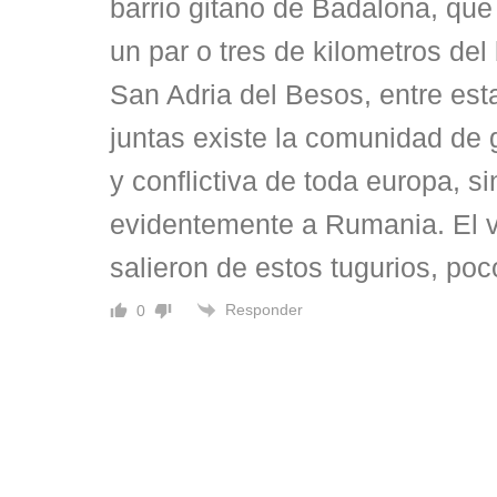
barrio gitano de Badalona, que
un par o tres de kilometros del
San Adria del Besos, entre es
juntas existe la comunidad de
y conflictiva de toda europa, s
evidentemente a Rumania. El va
salieron de estos tugurios, po
Responder
0