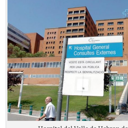
Hospital del Valle de Hebron de