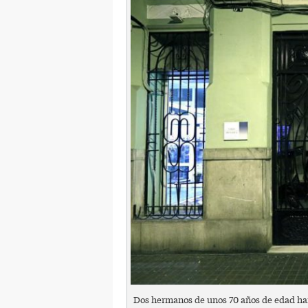
Dos hermanos de unos 70 años de edad han 