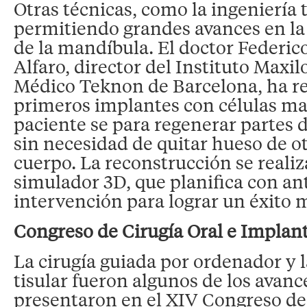
Otras técnicas, como la ingeniería t
permitiendo grandes avances en la
de la mandíbula. El doctor Federi
Alfaro, director del Instituto Maxil
Médico Teknon de Barcelona, ha re
primeros implantes con células ma
paciente se para regenerar partes 
sin necesidad de quitar hueso de ot
cuerpo. La reconstrucción se realiz
simulador 3D, que planifica con ant
intervención para lograr un éxito 
Congreso de Cirugía Oral e Implan
La cirugía guiada por ordenador y l
tisular fueron algunos de los avanc
presentaron en el XIV Congreso de 