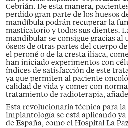
Cebrián. De esta manera, paciente
perdido gran parte de los huesos de
mandíbula podrán recuperar la fun
masticatorio y todos sus dientes. 
mandibular se consigue gracias al u
óseos de otras partes del cuerpo d
el peroné o de la cresta iliaca, co
han iniciado experimentos con cél
índices de satisfacción de este tra
ya que permiten al paciente oncoló
calidad de vida y comer con norma
tratamiento de radioterapia, añade
Esta revolucionaria técnica para la 
implantología se está aplicando ya 
de España, como el Hospital La Paz