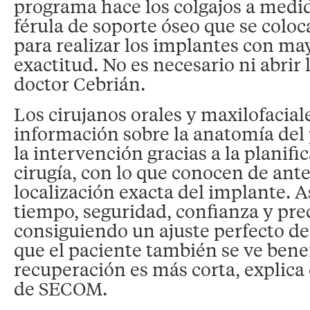
programa hace los colgajos a medi
férula de soporte óseo que se coloc
para realizar los implantes con ma
exactitud. No es necesario ni abrir 
doctor Cebrián.
Los cirujanos orales y maxilofacial
información sobre la anatomía del 
la intervención gracias a la planific
cirugía, con lo que conocen de ant
localización exacta del implante. 
tiempo, seguridad, confianza y pre
consiguiendo un ajuste perfecto de
que el paciente también se ve benef
recuperación es más corta, explica 
de SECOM.