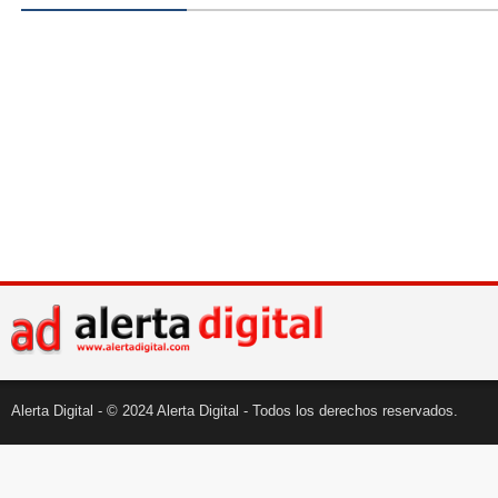
Alerta Digital - © 2024 Alerta Digital - Todos los derechos reservados.