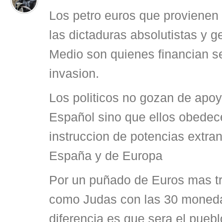
Los petro euros que provienen 
las dictaduras absolutistas y 
Medio son quienes financian s
invasion.
Los politicos no gozan de apoy
Español sino que ellos obedece
instruccion de potencias extra
España y de Europa
Por un puñado de Euros mas tra
como Judas con las 30 monedas
diferencia es que sera el pueb