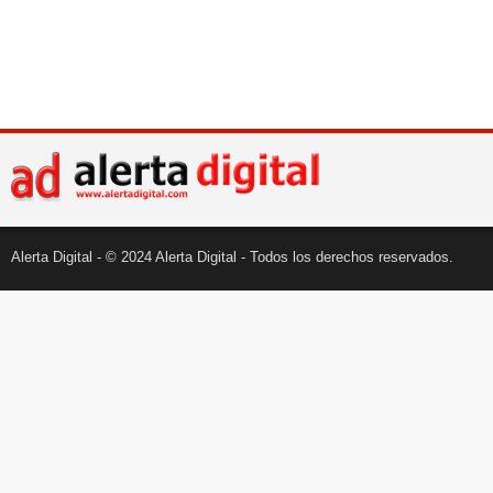
Alerta Digital - © 2024 Alerta Digital - Todos los derechos reservados.