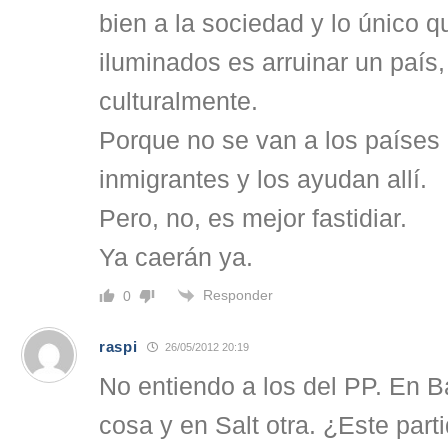
bien a la sociedad y lo único 
iluminados es arruinar un paí
culturalmente.
Porque no se van a los países 
inmigrantes y los ayudan allí.
Pero, no, es mejor fastidiar.
Ya caerán ya.
Responder
0
raspi
26/05/2012 20:19
No entiendo a los del PP. En 
cosa y en Salt otra. ¿Este part