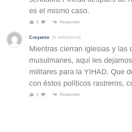
es el mismo caso.
Responder
0
Creyente
24/05/2012 9:32
Mientras cierran iglesias y la
musulmanes, aquí les dejamos 
militares para la YIHAD. Que 
con éstos políticos rastreros, c
Responder
0