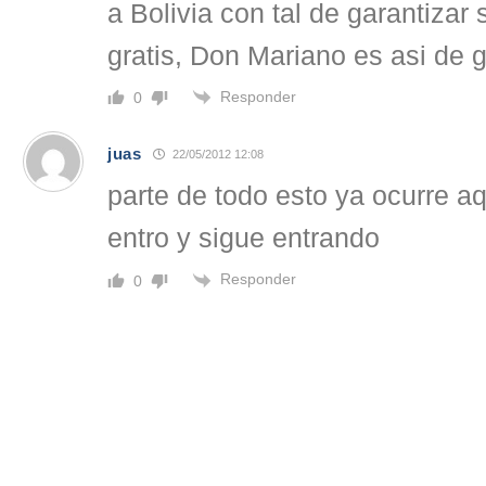
a Bolivia con tal de garantizar
gratis, Don Mariano es asi de 
Responder
0
juas
22/05/2012 12:08
parte de todo esto ya ocurre aq
entro y sigue entrando
Responder
0