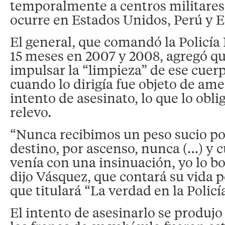
temporalmente a centros militares
ocurre en Estados Unidos, Perú y 
El general, que comandó la Policía
15 meses en 2007 y 2008, agregó qu
impulsar la “limpieza” de ese cuerp
cuando lo dirigía fue objeto de am
intento de asesinato, lo que lo obli
relevo.
“Nunca recibimos un peso sucio p
destino, por ascenso, nunca (…) y 
venía con una insinuación, yo lo bo
dijo Vásquez, que contará su vida po
que titulará “La verdad en la Policí
El intento de asesinarlo se produj