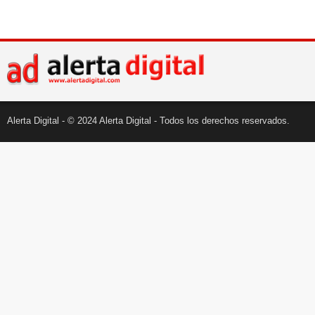
Alerta Digital - © 2024 Alerta Digital - Todos los derechos reservados.