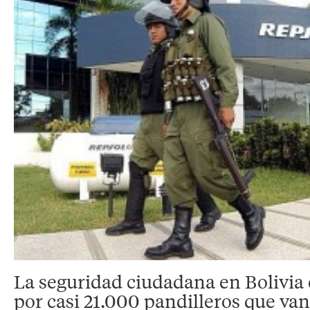
La seguridad ciudadana en Bolivia
por casi 21.000 pandilleros que va