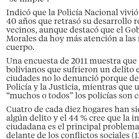
Indicó que la Policía Nacional viv
40 años que retrasó su desarrollo r
vecinos, aunque destacó que el Gob
Morales da hoy más atención a las
cuerpo.
Una encuesta de 2011 muestra que e
bolivianos que sufrieron un delito 
ciudades no lo denunció porque de
Policía y la Justicia, mientras que 
“muchos o todos” los policías son 
Cuatro de cada diez hogares han si
algún delito y el 44 % cree que la 
ciudadana es el principal problema 
delante de los conflictos sociales (1