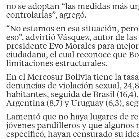
no se adoptan “las medidas más ur
controlarlas”, agregó.
“No estamos en esa situación, pero
eso”, advirtió Vásquez, autor de las 
presidente Evo Morales para mejor
ciudadana, el cual reconoce que Bo
limitaciones estructurales.
En el Mercosur Bolivia tiene la tas
denuncias de violación sexual, 24,8
habitantes, seguida de Brasil (16,4),
Argentina (8,7) y Uruguay (6,3), se
Lamentó que no haya lugares de re
jóvenes pandilleros y que algunos 
especificó, hayan censurado su idea