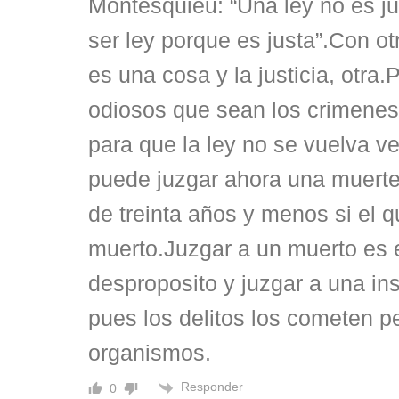
Montesquieu: “Una ley no es ju
ser ley porque es justa”.Con ot
es una cosa y la justicia, otra.P
odiosos que sean los crimenes,
para que la ley no se vuelva 
puede juzgar ahora una muert
de treinta años y menos si el q
muerto.Juzgar a un muerto es 
desproposito y juzgar a una ins
pues los delitos los cometen p
organismos.
Responder
0