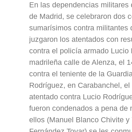
En las dependencias militares 
de Madrid, se celebraron dos 
sumarísimos contra militantes
juzgaron los atentados con res
contra el policía armado Lucio
madrileña calle de Alenza, el 1
contra el teniente de la Guardi
Rodríguez, en Carabanchel, el 
atentado contra Lucio Rodrígu
fueron condenados a pena de 
ellos (Manuel Blanco Chivite y
Fernández Tovar) se les conmu