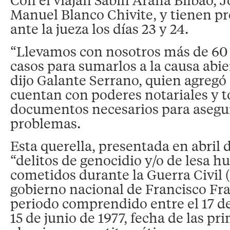
Manuel Blanco Chivite, y tienen p
ante la jueza los días 23 y 24.
“Llevamos con nosotros más de 60
casos para sumarlos a la causa abie
dijo Galante Serrano, quien agregó 
cuentan con poderes notariales y t
documentos necesarios para asegu
problemas.
Esta querella, presentada en abril 
“delitos de genocidio y/o de lesa 
cometidos durante la Guerra Civil (
gobierno nacional de Francisco Fra
periodo comprendido entre el 17 de 
15 de junio de 1977, fecha de las pr