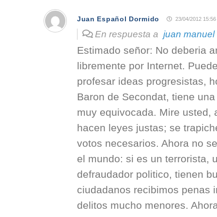
Juan Español Dormido
23/04/2012 15:56
En respuesta a
juan manuel 
Estimado señor: No deberia a
libremente por Internet. Pued
profesar ideas progresistas, h
Baron de Secondat, tiene una
muy equivocada. Mire usted,
hacen leyes justas; se trapich
votos necesarios. Ahora no se
el mundo: si es un terrorista, 
defraudador politico, tienen b
ciudadanos recibimos penas i
delitos mucho menores. Ahor