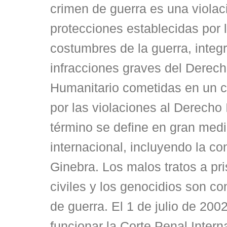
crimen de guerra es una violac
protecciones establecidas por l
costumbres de la guerra, integ
infracciones graves del Derech
Humanitario cometidas en un c
por las violaciones al Derecho 
término se define en gran med
internacional, incluyendo la c
Ginebra. Los malos tratos a pr
civiles y los genocidios son c
de guerra. El 1 de julio de 20
funcionar la Corte Penal Inter