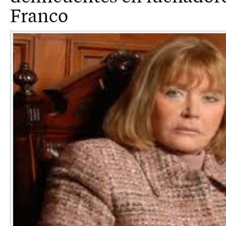
Franco