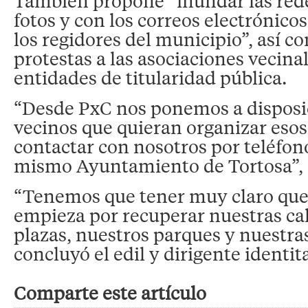
También propone “inundar las rede
fotos y con los correos electrónicos
los regidores del municipio”, así co
protestas a las asociaciones vecinal
entidades de titularidad pública.
“Desde PxC nos ponemos a disposic
vecinos que quieran organizar eso
contactar con nosotros por teléfono
mismo Ayuntamiento de Tortosa”, 
“Tenemos que tener muy claro que 
empieza por recuperar nuestras cal
plazas, nuestros parques y nuestra
concluyó el edil y dirigente identit
Comparte este artículo