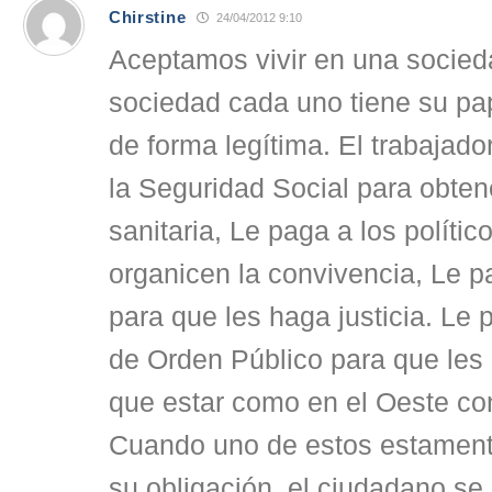
Chirstine
24/04/2012 9:10
Aceptamos vivir en una socied
sociedad cada uno tiene su p
de forma legítima. El trabajador
la Seguridad Social para obten
sanitaria, Le paga a los políti
organicen la convivencia, Le p
para que les haga justicia. Le 
de Orden Público para que les 
que estar como en el Oeste con
Cuando uno de estos estamen
su obligación, el ciudadano se 