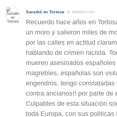
Sucedió en Tortosa
23/04/2012 11:58
Recuerdo hace años en Tortosa
un moro y salieron miles de 
por las calles en actitud clar
hablando de crimen racista. To
mueren asesinados españoles
magrebíes, españolas son viol
engendros, tengo constatadas 
contra ancianos!! por parte de
Culpables de esta situación so
toda Europa, con sus politicas 