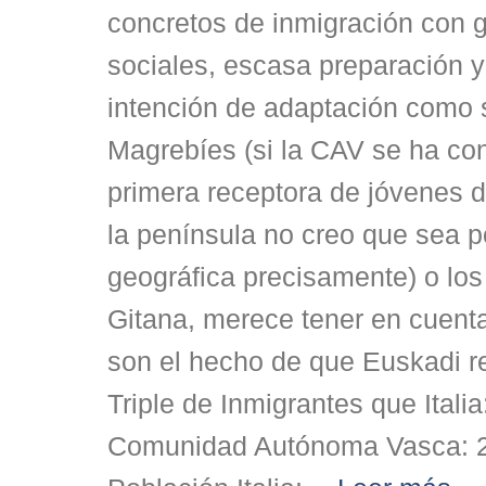
concretos de inmigración con 
sociales, escasa preparación y
intención de adaptación como 
Magrebíes (si la CAV se ha con
primera receptora de jóvenes 
la península no creo que sea p
geográfica precisamente) o lo
Gitana, merece tener en cuent
son el hecho de que Euskadi re
Triple de Inmigrantes que Itali
Comunidad Autónoma Vasca: 2