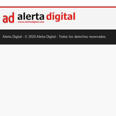
Alerta Digital - © 2024 Alerta Digital - Todos los derechos reservados.