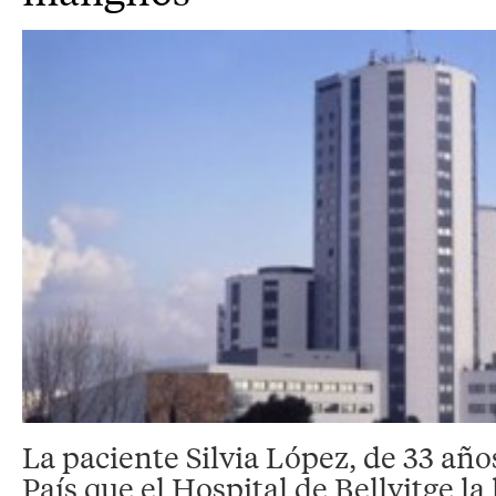
La paciente Silvia López, de 33 año
País que el Hospital de Bellvitge la