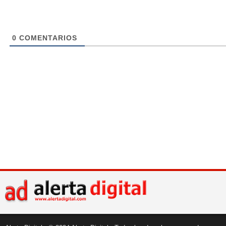
0
COMENTARIOS