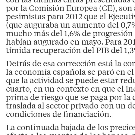
por la Comisión Europea (CE), son
pesimistas para 2012 que el Ejecut
(que auguraba un aumento del 0,7%
mucho más del 1,6% de progresión
habían augurado en mayo. Para 201
tímida recuperación del PIB del 1,
Detrás de esa corrección está la co
la economía española se paró en el 
que la actividad se puede estar red
cuarto, en un contexto en que el i
prima de riesgo que se paga por la 
traslada al sector privado con un de
condiciones de financiación.
La continuada bajada de los precios