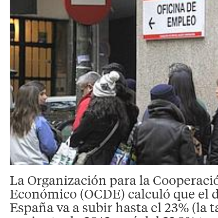
La Organización para la Cooperació
Económico (OCDE) calculó que el 
España va a subir hasta el 23% (la 