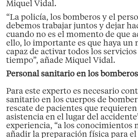
Miquel Vidal.
“La policía, los bomberos y el pers
debemos trabajar juntos y dejar hac
cuando no es el momento de que a
ello, lo importante es que haya u
capaz de activar todos los servicio
tiempo”, añade Miquel Vidal.
Personal sanitario en los bomberos
Para este experto es necesario con
sanitario en los cuerpos de bombero
rescate de pacientes que requiere
asistencia en el lugar del accidente
experiencia, “a los conocimientos
añadir la preparación física para e