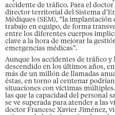
accidente de tráfico. Para el doctor
director territorial del Sistema d’
Mèdiques (SEM), “la implantación 
trabajo en equipo, de forma transv
entre los diferentes cuerpos implic
clave a la hora de mejorar la gestió
emergencias médicas”.
Aunque los accidentes de tráfico y 
descendido en los últimos años, e
más de un millón de llamadas anua
éstas, en torno al centenar podrían
situaciones con víctimas múltiples
las que la capacidad del personal s
se ve superada para atender a las ví
doctor Francesc Xavier Jiménez, v