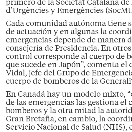
primero de la Societat Catalana de
d’Urgències y Emergències (SocMU
Cada comunidad autónoma tiene s
de actuación y en algunas la coord
emergencias depende de manera di
consejería de Presidencia. En otros 
control corresponde al cuerpo de b
que sucede en Japón”, comenta el 
Vidal, jefe del Grupo de Emergenci
cuerpo de bomberos de la Generali
En Canadá hay un modelo mixto, “c
de las emergencias las gestiona el 
bomberos y la otra mitad la autorid
Gran Bretaña, en cambio, la coordin
Servicio Nacional de Salud (NHS), e