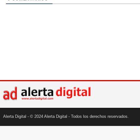
Alerta Digital - © 2024 Alerta Digital - Todos los derechos reservados.