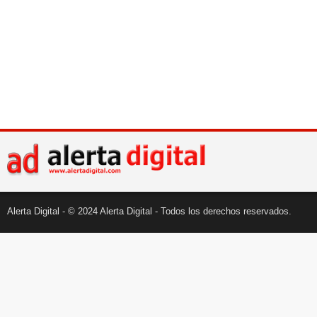
Alerta Digital - © 2024 Alerta Digital - Todos los derechos reservados.