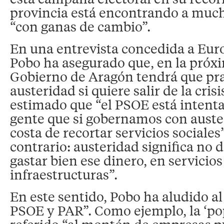
provincia está encontrando a much
“con ganas de cambio”.
En una entrevista concedida a Eur
Pobo ha asegurado que, en la próxim
Gobierno de Aragón tendrá que pra
austeridad si quiere salir de la cris
estimado que “el PSOE está intenta
gente que si gobernamos con auster
costa de recortar servicios sociales”
contrario: austeridad significa no 
gastar bien ese dinero, en servicios
infraestructuras”.
En este sentido, Pobo ha aludido al
PSOE y PAR”. Como ejemplo, la ‘po