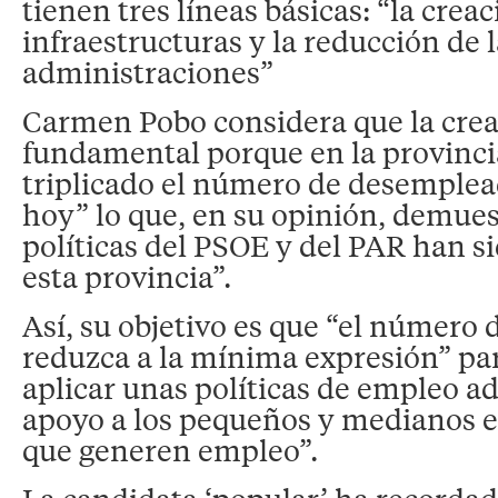
tienen tres líneas básicas: “la crea
infraestructuras y la reducción de 
administraciones”
Carmen Pobo considera que la crea
fundamental porque en la provincia
triplicado el número de desemplea
hoy” lo que, en su opinión, demues
políticas del PSOE y del PAR han s
esta provincia”.
Así, su objetivo es que “el número 
reduzca a la mínima expresión” par
aplicar unas políticas de empleo a
apoyo a los pequeños y medianos 
que generen empleo”.