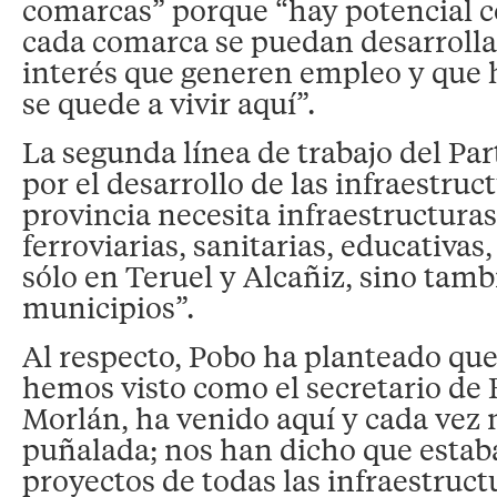
comarcas” porque “hay potencial 
cada comarca se puedan desarrolla
interés que generen empleo y que 
se quede a vivir aquí”.
La segunda línea de trabajo del Pa
por el desarrollo de las infraestruc
provincia necesita infraestructuras 
ferroviarias, sanitarias, educativas
sólo en Teruel y Alcañiz, sino tamb
municipios”.
Al respecto, Pobo ha planteado que
hemos visto como el secretario de 
Morlán, ha venido aquí y cada vez
puñalada; nos han dicho que estab
proyectos de todas las infraestruct