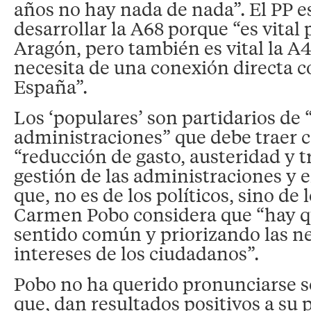
años no hay nada de nada”. El PP es
desarrollar la A68 porque “es vital 
Aragón, pero también es vital la A
necesita de una conexión directa c
España”.
Los ‘populares’ son partidarios de 
administraciones” que debe traer 
“reducción de gasto, austeridad y t
gestión de las administraciones y e
que, no es de los políticos, sino de 
Carmen Pobo considera que “hay q
sentido común y priorizando las ne
intereses de los ciudadanos”.
Pobo no ha querido pronunciarse s
que, dan resultados positivos a su 