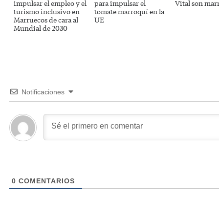
impulsar el empleo y el
para impulsar el
Vital son mar
turismo inclusivo en
tomate marroquí en la
Marruecos de cara al
UE
Mundial de 2030
Notificaciones
0
COMENTARIOS