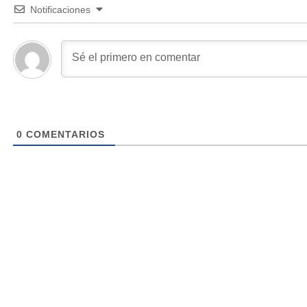
Notificaciones
0
COMENTARIOS