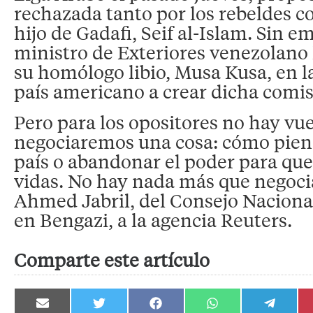
rechazada tanto por los rebeldes c
hijo de Gadafi, Seif al-Islam. Sin em
ministro de Exteriores venezolano 
su homólogo libio, Musa Kusa, en l
país americano a crear dicha comis
Pero para los opositores no hay vue
negociaremos una cosa: cómo piensa
país o abandonar el poder para qu
vidas. No hay nada más que negocia
Ahmed Jabril, del Consejo Naciona
en Bengazi, a la agencia Reuters.
Comparte este artículo
Compartir
Compartir
Compartir
Compartir
Compartir