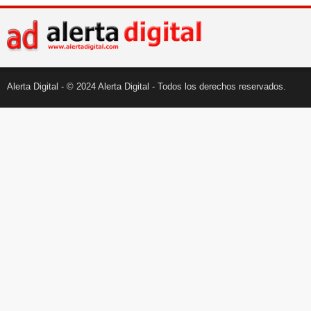
Alerta Digital - © 2024 Alerta Digital - Todos los derechos reservados.