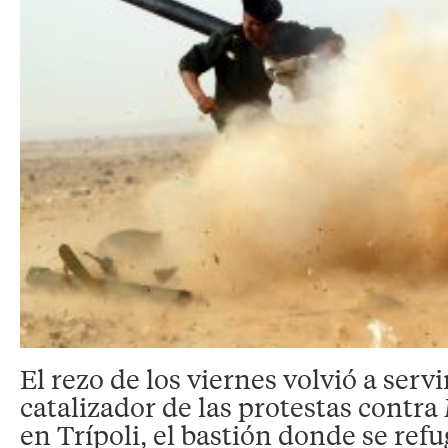
El rezo de los viernes volvió a servi
catalizador de las protestas contr
en Trípoli, el bastión donde se refugi