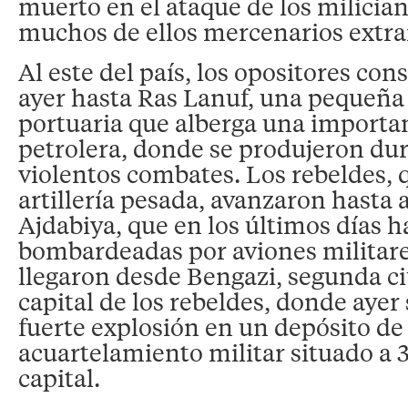
muerto en el ataque de los milician
muchos de ellos mercenarios extra
Al este del país, los opositores con
ayer hasta Ras Lanuf, una pequeña
portuaria que alberga una importa
petrolera, donde se produjeron dur
violentos combates. Los rebeldes, 
artillería pesada, avanzaron hasta a
Ajdabiya, que en los últimos días h
bombardeadas por aviones militare
llegaron desde Bengazi, segunda ci
capital de los rebeldes, donde ayer
fuerte explosión en un depósito d
acuartelamiento militar situado a 
capital.