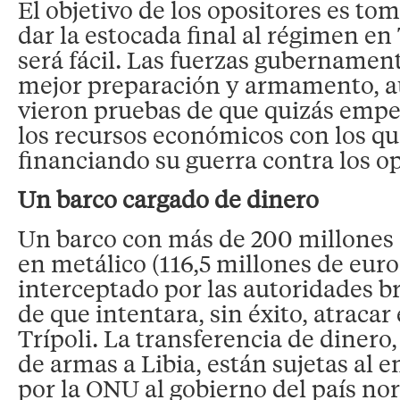
El objetivo de los opositores es tom
dar la estocada final al régimen en 
será fácil. Las fuerzas gubernamen
mejor preparación y armamento, a
vieron pruebas de que quizás empe
los recursos económicos con los qu
financiando su guerra contra los op
Un barco cargado de dinero
Un barco con más de 200 millones d
en metálico (116,5 millones de euro
interceptado por las autoridades b
de que intentara, sin éxito, atracar
Trípoli. La transferencia de dinero,
de armas a Libia, están sujetas al
por la ONU al gobierno del país nor