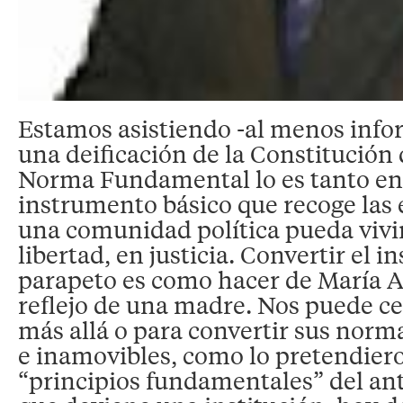
Estamos asistiendo -al menos inf
una deificación de la Constitución 
Norma Fundamental lo es tanto en
instrumento básico que recoge las 
una comunidad política pueda vivir
libertad, en justicia. Convertir el 
parapeto es como hacer de María An
reflejo de una madre. Nos puede ce
más allá o para convertir sus norma
e inamovibles, como lo pretendiero
“principios fundamentales” del ant