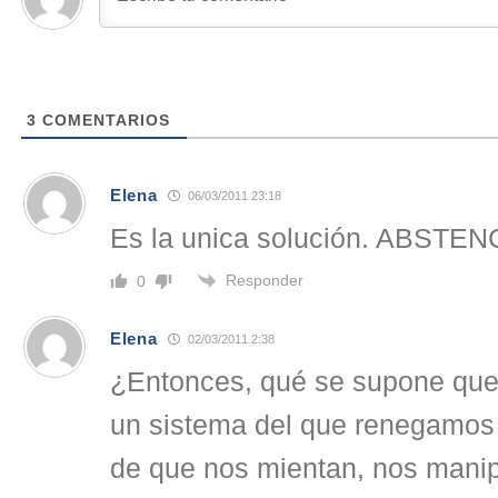
3
COMENTARIOS
Elena
06/03/2011 23:18
Es la unica solución. ABSTEN
Responder
0
Elena
02/03/2011 2:38
¿Entonces, qué se supone que 
un sistema del que renegamos
de que nos mientan, nos mani