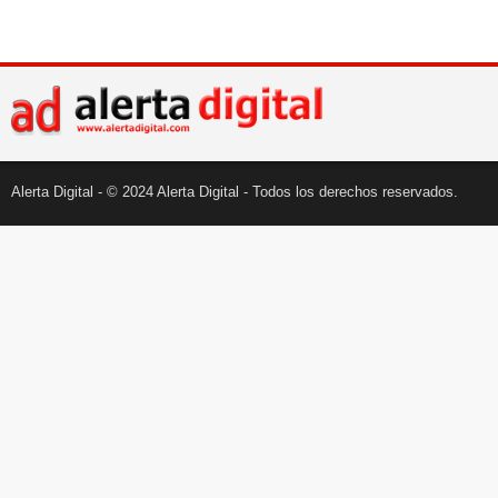
Alerta Digital - © 2024 Alerta Digital - Todos los derechos reservados.