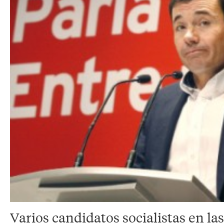
Varios candidatos socialistas en la