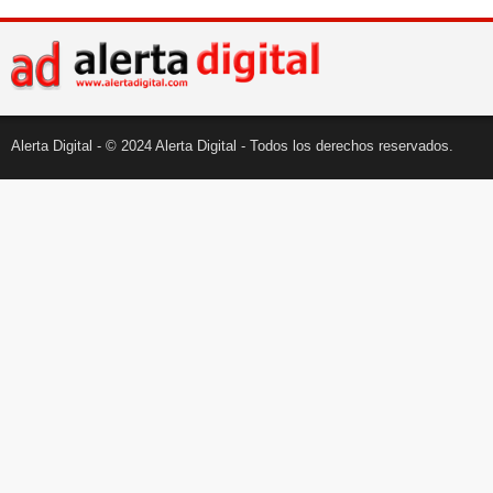
Alerta Digital - © 2024 Alerta Digital - Todos los derechos reservados.