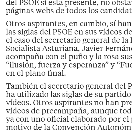
del PSOE sí está presente, no obsta
páginas webs de todos los candidat
Otros aspirantes, en cambio, sí han 
las siglas del PSOE en sus vídeos 
el caso del secretario general de l
Socialista Asturiana, Javier Ferná
acompaña con el puño y la rosa sus
“ilusión, fuerza y esperanza” y “Fu
en el plano final.
También el secretario general del P
ha utilizado las siglas de su partid
vídeos. Otros aspirantes no han p
vídeos de precampaña, aunque tod
ya con uno oficial elaborado por e
motivo de la Convención Autonómi