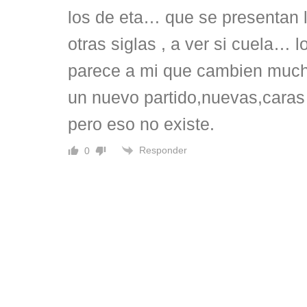
los de eta… que se presentan 
otras siglas , a ver si cuela… 
parece a mi que cambien muc
un nuevo partido,nuevas,caras
pero eso no existe.
Responder
0