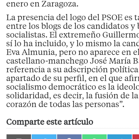
enero en Zaragoza.
La presencia del logo del PSOE es 
entre los blogs de los candidatos y
socialistas. El extremeño Guiller
sí lo ha incluido, y lo mismo la ca
Eva Almunia, pero no aparece en el
castellano-manchego José María B
referencia a su adscripción política
apartado de su perfil, en el que afi
socialismo democrático es la ideolo
solidaridad, es decir, la fusión de la
corazón de todas las personas”.
Comparte este artículo