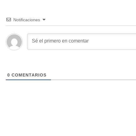
Notificaciones
0
COMENTARIOS