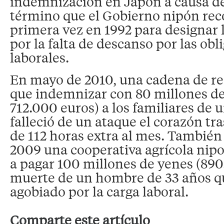
indemnización en Japón a causa de 
término que el Gobierno nipón rec
primera vez en 1992 para designar
por la falta de descanso por las obl
laborales.
En mayo de 2010, una cadena de re
que indemnizar con 80 millones de
712.000 euros) a los familiares de
falleció de un ataque el corazón t
de 112 horas extra al mes. También
2009 una cooperativa agrícola nip
a pagar 100 millones de yenes (890
muerte de un hombre de 33 años que
agobiado por la carga laboral.
Comparte este artículo