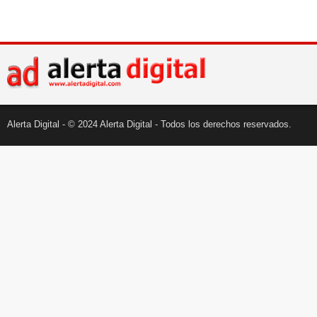
Alerta Digital - © 2024 Alerta Digital - Todos los derechos reservados.