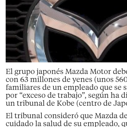
El grupo japonés Mazda Motor deb
con 63 millones de yenes (unos 560
familiares de un empleado que se 
por “exceso de trabajo”, según ha 
un tribunal de Kobe (centro de Jap
El tribunal consideró que Mazda d
cuidado la salud de su empleado, q