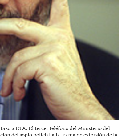
tazo a ETA. El tercer teléfono del Ministerio del
ción del soplo policial a la trama de extorsión de la