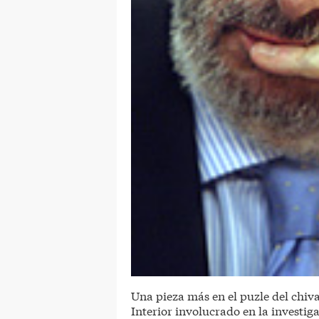
Una pieza más en el puzle del chiva
Interior involucrado en la investiga