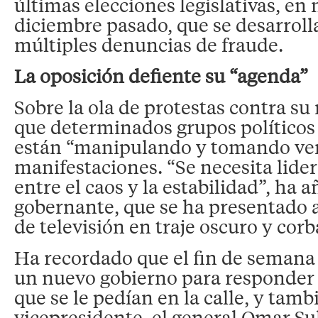
últimas elecciones legislativas, en
diciembre pasado, que se desarrol
múltiples denuncias de fraude.
La oposición defiente su “agenda”
Sobre la ola de protestas contra su
que determinados grupos políticos 
están “manipulando y tomando ven
manifestaciones. “Se necesita lider
entre el caos y la estabilidad”, ha a
gobernante, que se ha presentado 
de televisión en traje oscuro y corb
Ha recordado que el fin de seman
un nuevo gobierno para responder
que se le pedían en la calle, y tamb
vicepresidente, el general Omar Su