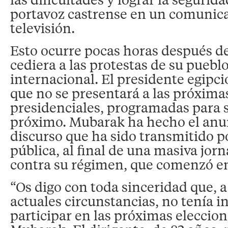
portavoz castrense en un comunica
televisión.
Esto ocurre pocas horas después 
cediera a las protestas de su pueblo
internacional. El presidente egipc
que no se presentará a las próxima
presidenciales, programadas para
próximo. Mubarak ha hecho el anu
discurso que ha sido transmitido po
pública, al final de una masiva jor
contra su régimen, que comenzó en
“Os digo con toda sinceridad que, a
actuales circunstancias, no tenía i
participar en las próximas eleccio