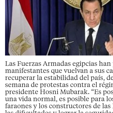
Las Fuerzas Armadas egipcias han 
manifestantes que vuelvan a sus ca
recuperar la estabilidad del país, 
semana de protestas contra el rég
presidente Hosni Mubarak. “Es pos
una vida normal, es posible para lo
faraones y los constructores de la
las dificultades y lograr la segurid