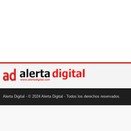
Alerta Digital - © 2024 Alerta Digital - Todos los derechos reservados.