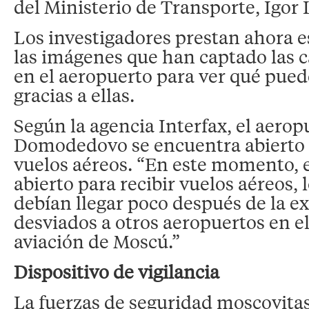
del Ministerio de Transporte, Igor 
Los investigadores prestan ahora e
las imágenes que han captado las 
en el aeropuerto para ver qué pued
gracias a ellas.
Según la agencia Interfax, el aerop
Domodedovo se encuentra abierto p
vuelos aéreos. “En este momento, 
abierto para recibir vuelos aéreos, 
debían llegar poco después de la e
desviados a otros aeropuertos en e
aviación de Moscú.”
Dispositivo de vigilancia
La fuerzas de seguridad moscovita