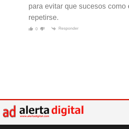
para evitar que sucesos como 
repetirse.
Responder
0