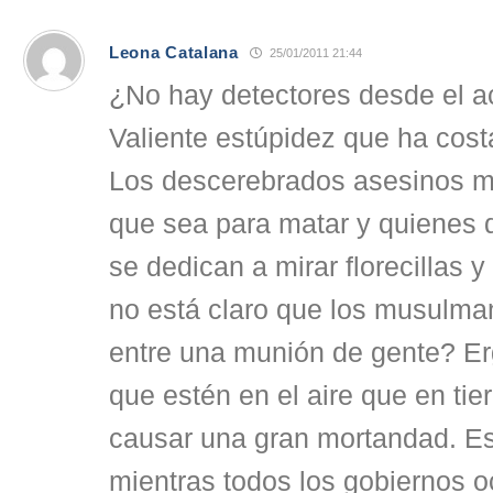
Leona Catalana
25/01/2011 21:44
¿No hay detectores desde el a
Valiente estúpidez que ha cost
Los descerebrados asesinos 
que sea para matar y quienes 
se dedican a mirar florecillas y
no está claro que los musulma
entre una munión de gente? Er
que estén en el aire que en tier
causar una gran mortandad. Es
mientras todos los gobiernos o