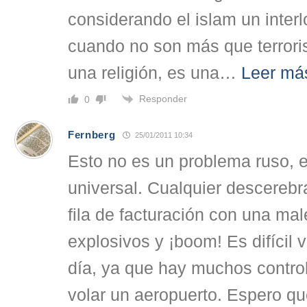
considerando el islam un interl
cuando no son más que terroris
una religión, es una
…
Leer má
Responder
0
Fernberg
25/01/2011 10:34
Esto no es un problema ruso, 
universal. Cualquier descerebr
fila de facturación con una mal
explosivos y ¡boom! Es difícil 
día, ya que hay muchos control
volar un aeropuerto. Espero q