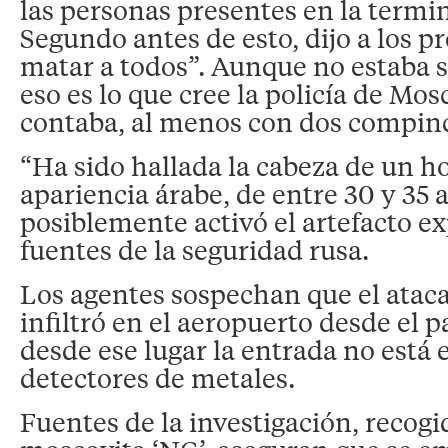
las personas presentes en la termin
Segundo antes de esto, dijo a los p
matar a todos”. Aunque no estaba s
eso es lo que cree la policía de Mos
contaba, al menos con dos compin
“Ha sido hallada la cabeza de un 
apariencia árabe, de entre 30 y 35 
posiblemente activó el artefacto ex
fuentes de la seguridad rusa.
Los agentes sospechan que el ataca
infiltró en el aeropuerto desde el p
desde ese lugar la entrada no está
detectores de metales.
Fuentes de la investigación, recogid