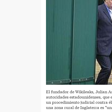
El fundador de Wikileaks, Julian 
autoridades estadounidenses, que 
un procedimiento judicial contra él
una zona rural de Inglaterra es “un