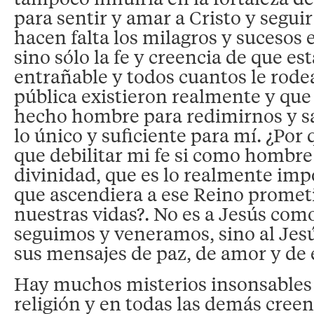
para sentir y amar a Cristo y segui
hacen falta los milagros y sucesos 
sino sólo la fe y creencia de que est
entrañable y todos cuantos le rode
pública existieron realmente y que 
hecho hombre para redimirnos y sa
lo único y suficiente para mí. ¿Por 
que debilitar mi fe si como hombre
divinidad, que es lo realmente impo
que ascendiera a ese Reino prometi
nuestras vidas?. No es a Jesús com
seguimos y veneramos, sino al Jesú
sus mensajes de paz, de amor y de
Hay muchos misterios insonsables
religión y en todas las demás creen