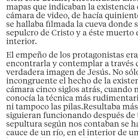
mapas que indicaban la existencia
cámara de video, de hacía quinient
se hallaba filmada la cueva donde s
sepulcro de Cristo y a éste muerto 
interior.
El empeño de los protagonistas er
encontrarla y contemplar a través d
verdadera imagen de Jesús. No sól
incongruente el hecho de la existen
cámara cinco siglos atrás, cuando n
conocía la técnica más rudimentaria
ni tampoco las pilas.Resultaba más
siguieran funcionando después de 
sepultura según nos contaban se ha
cauce de un río, en el interior de u