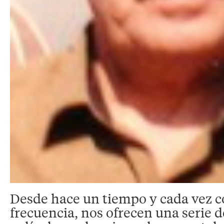
Desde hace un tiempo y cada vez 
frecuencia, nos ofrecen una serie