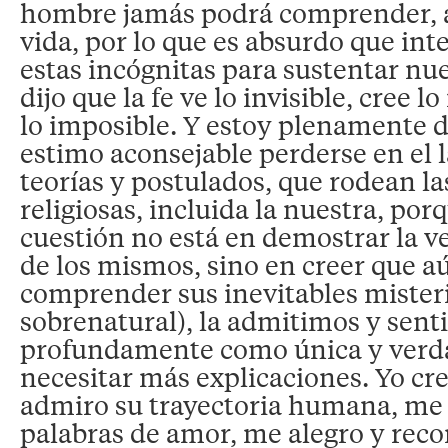
hombre jamás podrá comprender, a
vida, por lo que es absurdo que in
estas incógnitas para sustentar nue
dijo que la fe ve lo invisible, cree lo
lo imposible. Y estoy plenamente 
estimo aconsejable perderse en el 
teorías y postulados, que rodean la
religiosas, incluida la nuestra, porq
cuestión no está en demostrar la v
de los mismos, sino en creer que aú
comprender sus inevitables misteri
sobrenatural), la admitimos y sen
profundamente como única y verd
necesitar más explicaciones. Yo cre
admiro su trayectoria humana, me 
palabras de amor, me alegro y reco