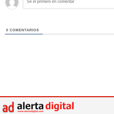
0
COMENTARIOS