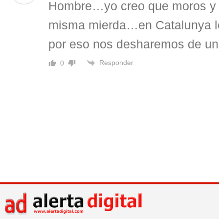
Hombre…yo creo que moros y 
misma mierda…en Catalunya l
por eso nos desharemos de un
Responder
0