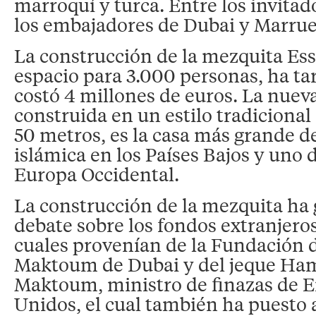
marroquí y turca. Entre los invita
los embajadores de Dubai y Marrue
La construcción de la mezquita Ess
espacio para 3.000 personas, ha ta
costó 4 millones de euros. La nuev
construida en un estilo tradiciona
50 metros, es la casa más grande de
islámica en los Países Bajos y uno 
Europa Occidental.
La construcción de la mezquita ha
debate sobre los fondos extranjero
cuales provenían de la Fundación 
Maktoum de Dubai y del jeque Ham
Maktoum, ministro de finazas de 
Unidos, el cual también ha puesto 