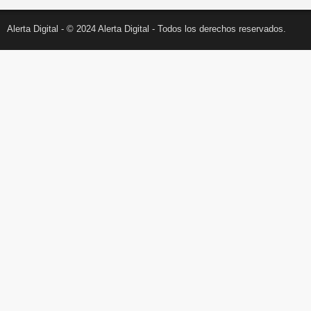
Alerta Digital - © 2024 Alerta Digital - Todos los derechos reservados.