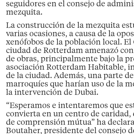
seguidores en el consejo de admini
mezquita.
La construcción de la mezquita es
varias ocasiones, a causa de la opo
xenófobos de la población local. El
ciudad de Rotterdam amenazó con re
de obras, principalmente bajo la pr
asociación Rotterdam Habitable, i
de la ciudad. Además, una parte d
marroquíes que harían uso de la m
la intervención de Dubai.
“Esperamos e intentaremos que est
convierta en un centro de caridad,
de comprensión mútua” ha declar
Boutaher, presidente del consejo 