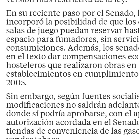
En su reciente paso por el Senado,
incorporó la posibilidad de que los
salas de juego puedan reservar has
espacio para fumadores, sin servici
consumiciones. Además, los senad
en el texto dar compensaciones ec
hosteleros que realizaron obras en
establecimientos en cumplimiento 
2005.
Sin embargo, según fuentes socialis
modificaciones no saldrán adelante
donde sí podría aprobarse, con el 
autorización acordada en el Senado
tiendas de conveniencia de las gas