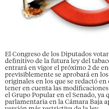
El Congreso de los Diputados votar
definitivo de la futura ley del tab
entrará en vigor el próximo 2 de en
previsiblemente se aprobará en lo
originales en los que se redactó en 
tener en cuenta las modificaciones
el Grupo Popular en el Senado, ya
parlamentaria en la Cámara Baja a
versión más restrictiva de la ley.