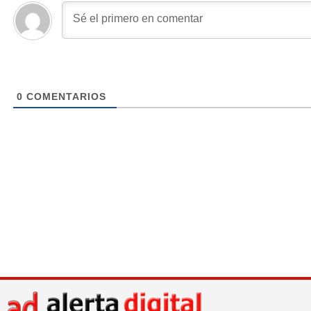
0
COMENTARIOS