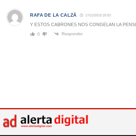
RAFA DE LA CALZÁ
17/12/2010 20:53
Y ESTOS CABRONES NOS CONGELAN LA PENS
Responder
0