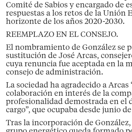
Comité de Sabios y encargado de e
respuestas a los retos de la Unión 
horizonte de los años 2020-2030.
REEMPLAZO EN EL CONSEJO.
El nombramiento de González se 
sustitución de José Arcas, conseje
cuya renuncia fue aceptada en la 
consejo de administración.
La sociedad ha agradecido a Arcas 
colaboración en interés de la compa
profesionalidad demostrada en el
cargo”, que ocupaba desde junio de
Tras la incorporación de González, 
grupo energético queda formado p