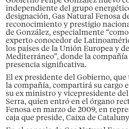
independiente del grupo energético
designación, Gas Natural Fenosa de
reconocimiento y prestigio naciona
de González, especialmente “como 
experto conocedor de Latinoaméri
los países de la Unión Europea y de
Mediterráneo”, donde la compañía
presencia significativa.
El ex presidente del Gobierno, que
la compañía, compartirá su cargo e
su ex ministro y vicepresidente del
Serra, quien entró en el órgano rec
Fenosa en marzo de 2009, en repre
caja que preside, Caixa de Cataluny