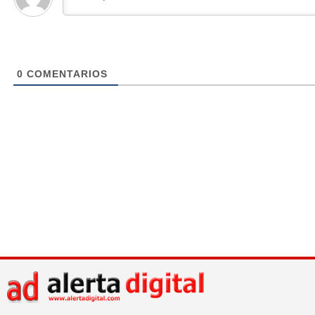
0
COMENTARIOS