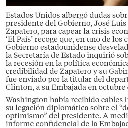
Estados Unidos albergó dudas sobre
presidente del Gobierno, José Luis
Zapatero, para capear la crisis eco
‘El País’ recoge que, en uno de los 
Gobierno estadounidense desvelad
la Secretaría de Estado inquirió so
la recesión en la política económic
credibilidad de Zapatero y su Gabi
fue enviado por la titular del depa
Clinton, a su Embajada en octubre 
Washington había recibido cables i
su legación diplomática sobre el “
optimismo” del presidente. A medi
informe confidencial de la Embajad