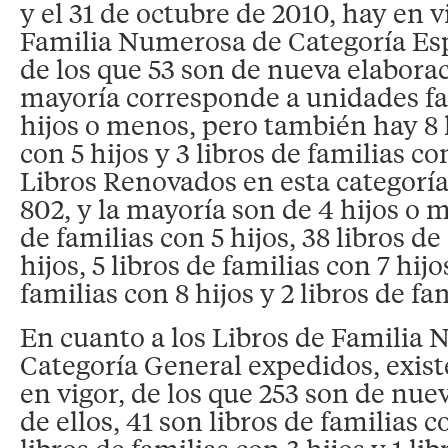
y el 31 de octubre de 2010, hay en v
Familia Numerosa de Categoría Espe
de los que 53 son de nueva elabora
mayoría corresponde a unidades fa
hijos o menos, pero también hay 8 l
con 5 hijos y 3 libros de familias co
Libros Renovados en esta categorí
802, y la mayoría son de 4 hijos o 
de familias con 5 hijos, 38 libros de
hijos, 5 libros de familias con 7 hijo
familias con 8 hijos y 2 libros de fa
En cuanto a los Libros de Familia
Categoría General expedidos, exist
en vigor, de los que 253 son de nue
de ellos, 41 son libros de familias co