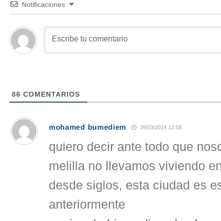
Notificaciones
86
COMENTARIOS
mohamed bumediem
26/03/2014 12:58
quiero decir ante todo que nos
melilla no llevamos viviendo e
desde siglos, esta ciudad es 
anteriormente