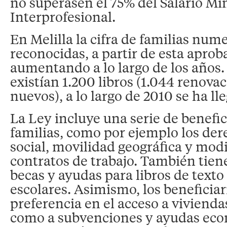
no superasen el 75% del Salario M
Interprofesional.
En Melilla la cifra de familias num
reconocidas, a partir de esta aprob
aumentando a lo largo de los años. 
existían 1.200 libros (1.044 renova
nuevos), a lo largo de 2010 se ha lle
La Ley incluye una serie de benefic
familias, como por ejemplo los der
social, movilidad geográfica y mod
contratos de trabajo. También tien
becas y ayudas para libros de texto
escolares. Asimismo, los beneficiar
preferencia en el acceso a vivienda
como a subvenciones y ayudas eco