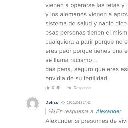
vienen a operarse las tetas y
y los alemanes vienen a apro
sistema de salud y nadie dic
esas personas tienen el mism
cualquiera a parir porque no e
eres peor porque tienes una e
se llama racismo…
das pena, seguro que eres est
envidia de su fertilidad.
Responder
0
Deliss
03/10/2013 14:42
En respuesta a
Alexander
Alexander si presumes de vivi