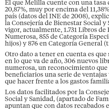
El que Melilla cuente con una tasa
20,87%, muy por encima del 11,38%
país (datos del INE de 2008), expli
la Consejería de Bienestar Social y
vigor, actualmente, 1.731 Libros de
Numerosa, 855 de Categoría Especi
hijos) y 876 en Categoría General (t
Otro dato a tener en cuenta es que
en lo que va de año, 306 nuevos lib
numerosa, un reconocimiento que o
beneficiarios una serie de ventajas
que hacer frente a los gastos famili
Los datos facilitados por la Consej
Social y Sanidad, (apartado de Fam
apuntan que con datos recabados en