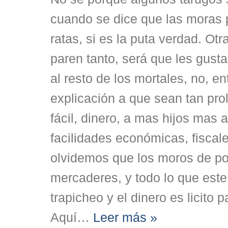
cuando se dice que las moras 
ratas, si es la puta verdad. Ot
paren tanto, será que les gust
al resto de los mortales, no, e
explicación a que sean tan pro
fácil, dinero, a mas hijos mas 
facilidades económicas, fiscale
olvidemos que los moros de po
mercaderes, y todo lo que este
trapicheo y el dinero es licito p
Aquí
…
Leer más »