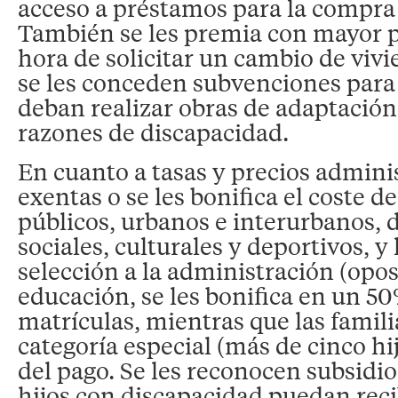
acceso a préstamos para la compra 
También se les premia con mayor p
hora de solicitar un cambio de viv
se les conceden subvenciones para
deban realizar obras de adaptación
razones de discapacidad.
En cuanto a tasas y precios adminis
exentas o se les bonifica el coste d
públicos, urbanos e interurbanos, d
sociales, culturales y deportivos, y
selección a la administración (opos
educación, se les bonifica en un 50%
matrículas, mientras que las famil
categoría especial (más de cinco hi
del pago. Se les reconocen subsidio
hijos con discapacidad puedan rec