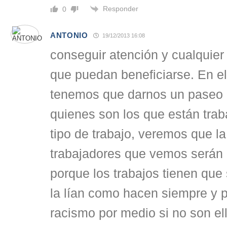
Responder
0
ANTONIO
19/12/2013 16:08
conseguir atención y cualquier
que puedan beneficiarse. En el
tenemos que darnos un paseo p
quienes son los que están trab
tipo de trabajo, veremos que l
trabajadores que vemos serán
porque los trabajos tienen que 
la lían como hacen siempre y 
racismo por medio si no son el