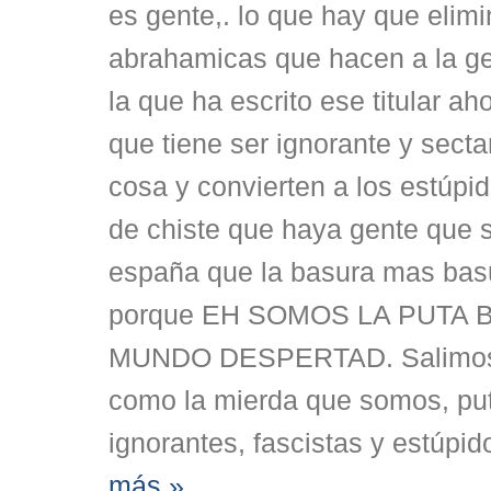
es gente,. lo que hay que elimi
abrahamicas que hacen a la g
la que ha escrito ese titular ah
que tiene ser ignorante y secta
cosa y convierten a los estúpid
de chiste que haya gente que 
españa que la basura mas bas
porque EH SOMOS LA PUTA 
MUNDO DESPERTAD. Salimos f
como la mierda que somos, pu
ignorantes, fascistas y estúpid
más »