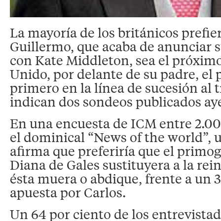
La mayoría de los británicos prefie
Guillermo, que acaba de anunciar s
con Kate Middleton, sea el próximo
Unido, por delante de su padre, el 
primero en la línea de sucesión al 
indican dos sondeos publicados ay
En una encuesta de ICM entre 2.0
el dominical “News of the world”, u
afirma que preferiría que el primog
Diana de Gales sustituyera a la rei
ésta muera o abdique, frente a un 3
apuesta por Carlos.
Un 64 por ciento de los entrevistad