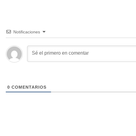
Notificaciones
0
COMENTARIOS