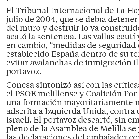
El Tribunal Internacional de La Ha
julio de 2004, que se debía detener
del muro y destruir lo ya construid
acató la sentencia. Las vallas ceutí
en cambio, “medidas de seguridad
establecido España dentro de su ter
evitar avalanchas de inmigración il
portavoz.
Conesa sintonizó así con las crític
el PSOE melillense y Coalición Por
una formación mayoritariamente
adscrita a Izquierda Unida, contra
israelí. El portavoz descartó, sin e
pleno de la Asamblea de Melilla se
las declaraciones del embajador co