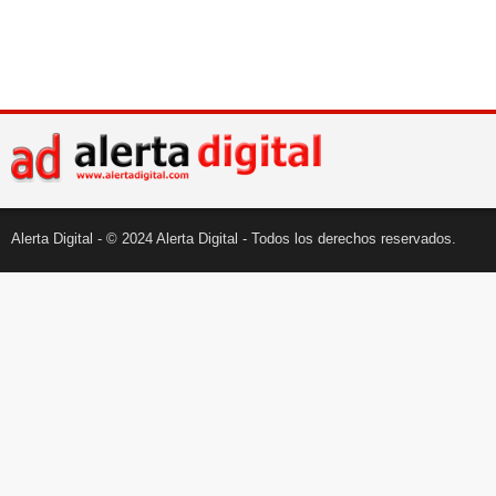
Alerta Digital - © 2024 Alerta Digital - Todos los derechos reservados.