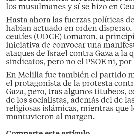
los musulmanes y sí se hizo en Ceu
Hasta ahora las fuerzas políticas 
habían actuado en orden disperso
ceutíes (UDCE) tomaron, a principi
iniciativa de convocar una manifes
ataques de Israel contra Gaza a la 
sindicatos, pero no el PSOE ni, por 
En Melilla fue también el partid
el protagonista de la protesta contr
Gaza, pero, tras algunos titubeos, 
de los socialistas, además del de la
religiosas islámicas, mientras que 
mantuvieron al margen.
Comparte este artículo