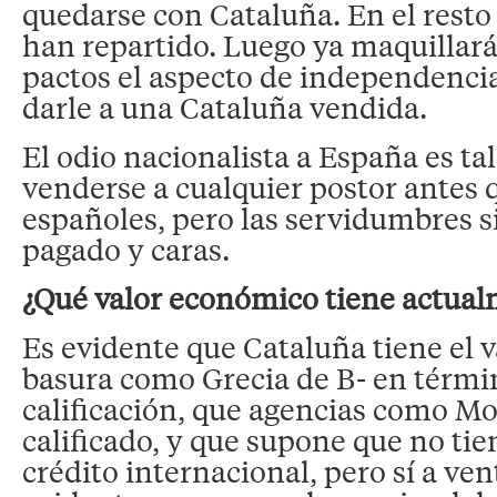
quedarse con Cataluña. En el resto
han repartido. Luego ya maquillar
pactos el aspecto de independenci
darle a una Cataluña vendida.
El odio nacionalista a España es ta
venderse a cualquier postor antes 
españoles, pero las servidumbres 
pagado y caras.
¿Qué valor económico tiene actua
Es evidente que Cataluña tiene el 
basura como Grecia de B- en térmi
calificación, que agencias como M
calificado, y que supone que no ti
crédito internacional, pero sí a vent