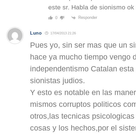
este sr. Habla de sionismo ok
Responder
0
Luno
17/04/2013 21:26
Pues yo, sin ser mas que un s
hace ya mucho tiempo vengo d
independentismo Catalan esta 
sionistas judios.
Y esto es notable en las maner
mismos corruptos politicos co
otros,las tecnicas psicologicas 
cosas y los hechos,por el siste