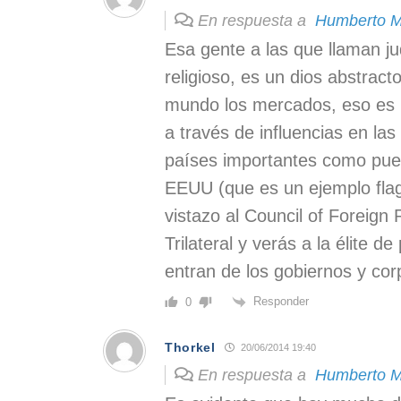
En respuesta a
Humberto M
Esa gente a las que llaman ju
religioso, es un dios abstract
mundo los mercados, eso es 
a través de influencias en las
países importantes como pue
EEUU (que es un ejemplo flag
vistazo al Council of Foreign 
Trilateral y verás a la élite d
entran de los gobiernos y cor
Responder
0
Thorkel
20/06/2014 19:40
En respuesta a
Humberto M