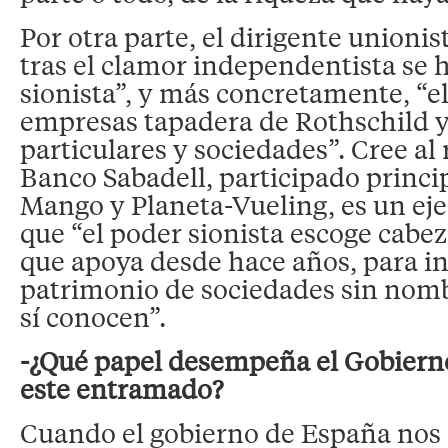
Por otra parte, el dirigente unionis
tras el clamor independentista se h
sionista”, y más concretamente, “
empresas tapadera de Rothschild y
particulares y sociedades”. Cree al 
Banco Sabadell, participado princ
Mango y Planeta-Vueling, es un eje
que “el poder sionista escoge cabe
que apoya desde hace años, para in
patrimonio de sociedades sin nomb
sí conocen”.
-¿Qué papel desempeña el Gobiern
este entramado?
Cuando el gobierno de España nos