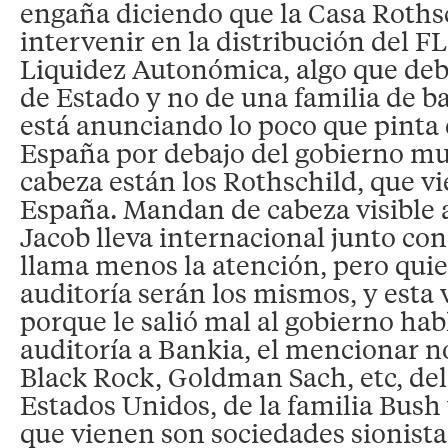
engaña diciendo que la Casa Rothsc
intervenir en la distribución del 
Liquidez Autonómica, algo que deb
de Estado y no de una familia de b
está anunciando lo poco que pinta 
España por debajo del gobierno mu
cabeza están los Rothschild, que vi
España. Mandan de cabeza visible a
Jacob lleva internacional junto con
llama menos la atención, pero quie
auditoría serán los mismos, y esta
porque le salió mal al gobierno habl
auditoría a Bankia, el mencionar
Black Rock, Goldman Sach, etc, del
Estados Unidos, de la familia Bush
que vienen son sociedades sionista