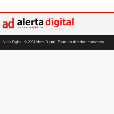
Alerta Digital - © 2024 Alerta Digital - Todos los derechos reservados.