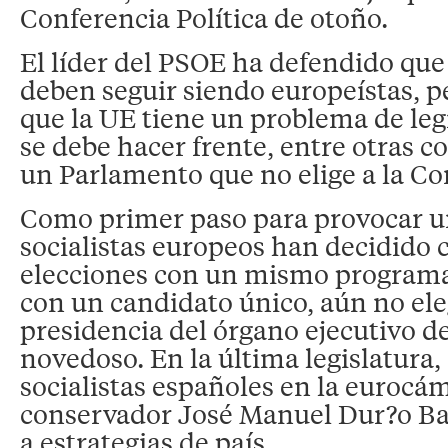
Conferencia Política de otoño.
El líder del PSOE ha defendido que 
deben seguir siendo europeístas, p
que la UE tiene un problema de leg
se debe hacer frente, entre otras c
un Parlamento que no elige a la Co
Como primer paso para provocar u
socialistas europeos han decidido c
elecciones con un mismo programa
con un candidato único, aún no eleg
presidencia del órgano ejecutivo de
novedoso. En la última legislatura,
socialistas españoles en la eurocá
conservador José Manuel Dur?o Ba
a estrategias de país.